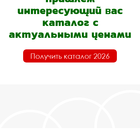
интересующий вас
каталог с
актуальными ценами
Получить каталог 2026