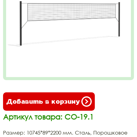
Добавить в корзину
Артикул товара: СО-19.1
Размер: 10745*89*2200 мм. Сталь, Порошковое