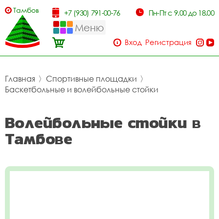
Тамбов
+7 (930) 791-00-76
Пн-Пт с 9.00 до 18.00
Меню
Вход
Регистрация
Главная
〉
Спортивные площадки
〉
Баскетбольные и волейбольные стойки
Волейбольные стойки в
Тамбове