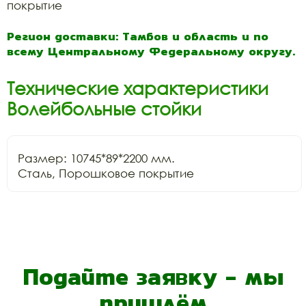
покрытие
Регион доставки: Тамбов и область и по
всему Центральному Федеральному округу.
Технические характеристики
Волейбольные стойки
Размер: 10745*89*2200 мм.

Сталь, Порошковое покрытие
Подайте заявку - мы
пришлём