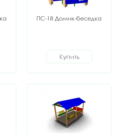
ка
ПС-18 Домик-беседка
Купить