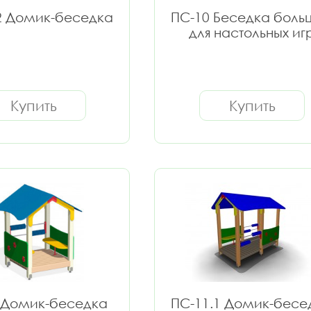
2 Домик-беседка
ПС-10 Беседка боль
для настольных иг
Купить
Купить
 Домик-беседка
ПС-11.1 Домик-бесе