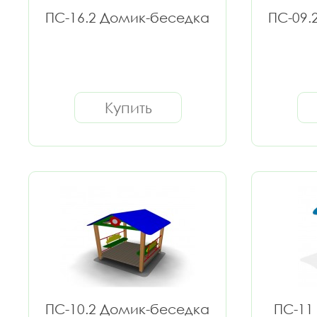
ПС-16.2 Домик-беседка
ПС-09.
Купить
ПС-10.2 Домик-беседка
ПС-11