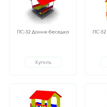
ПС-32 Домик-беседка
ПС-52
Купить