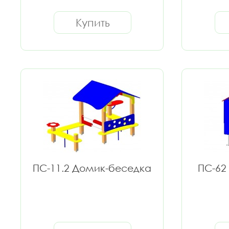
Купить
ПС-11.2 Домик-беседка
ПС-62