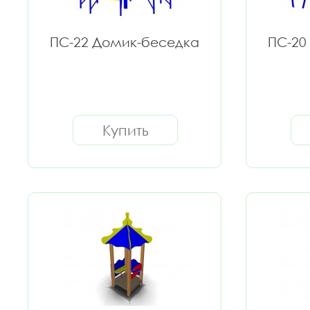
ПС-22 Домик-беседка
ПС-20
Купить