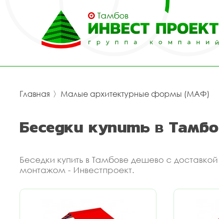
Тамбов
Главная
〉
Малые архитектурные формы (МАФ)
Беседки купить в Тамбо
Беседки купить в Тамбове дешево с доставкой
монтажом - Инвестпроект.