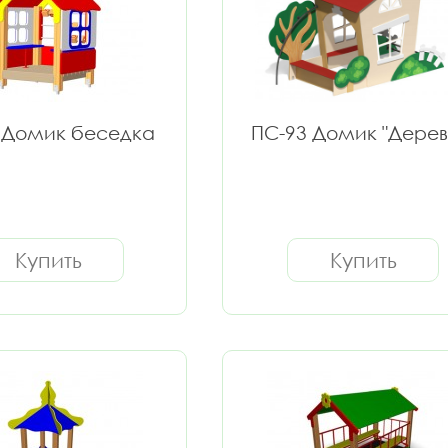
 Домик беседка
ПС-93 Домик "Дерев
Купить
Купить