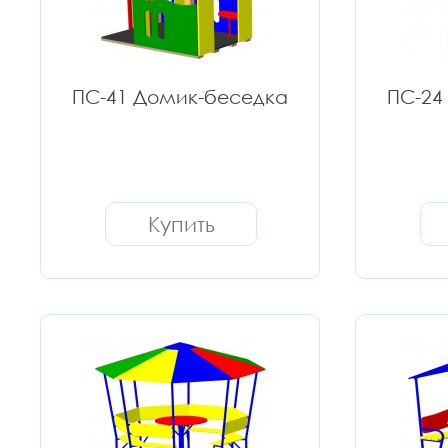
ПС-41 Домик-беседка
ПС-24
Купить