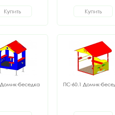
Купить
Купить
 Домик-беседка
ПС-60.1 Домик-бесе