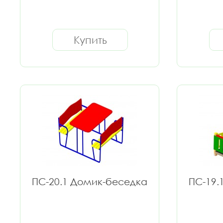
Купить
ПС-20.1 Домик-беседка
ПС-19.