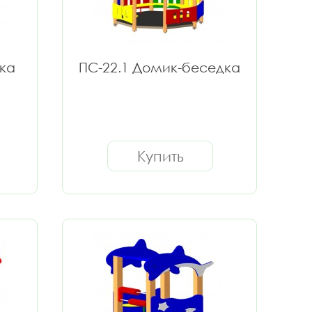
ка
ПС-22.1 Домик-беседка
Купить