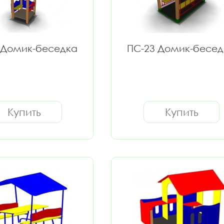
 Домик-беседка
ПС-23 Домик-бесед
Купить
Купить