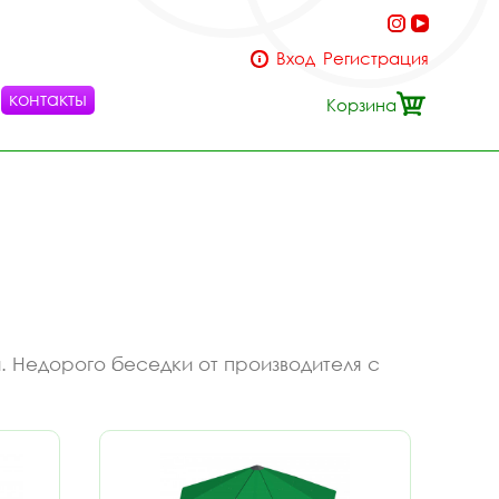
Вход
Регистрация
контакты
Корзина
. Недорого беседки от производителя с