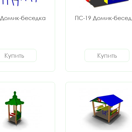
 Домик-беседка
ПС-19 Домик-бесед
Купить
Купить