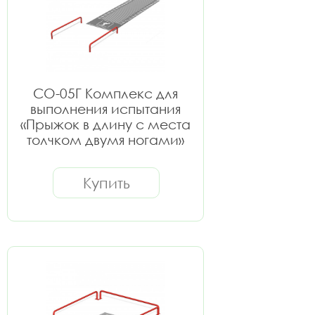
СО-05Г Комплекс для
выполнения испытания
«Прыжок в длину с места
толчком двумя ногами»
Купить