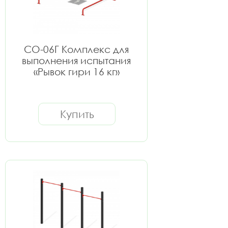
СО-06Г Комплекс для
выполнения испытания
«Рывок гири 16 кг»
Купить