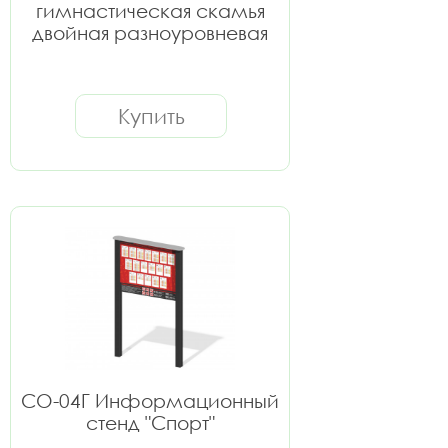
гимнастическая скамья
двойная разноуровневая
Купить
СО-04Г Информационный
стенд "Спорт"