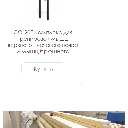
СО-20Г Комплекс для
тренировок мышц
верхнего плечевого пояса
и мышц брюшного
пресса
Купить