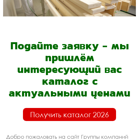
Подайте заявку - мы
пришлём
интересующий вас
каталог с
актуальными ценами
Получить каталог 2026
Добро пожаловать на сайт Группы компаний