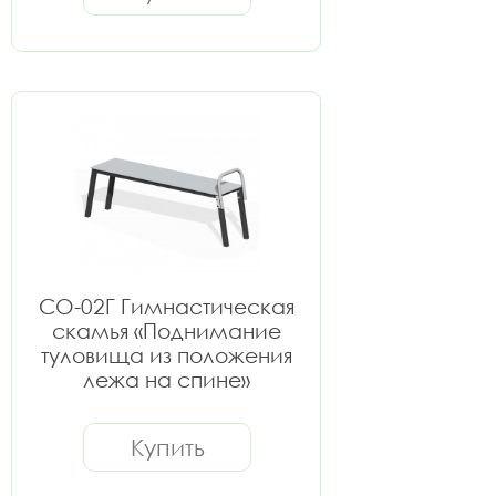
СО-02Г Гимнастическая
скамья «Поднимание
туловища из положения
лежа на спине»
Купить