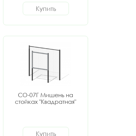
Купить
СО-07Г Мишень на
стойках "Квадратная"
Купить