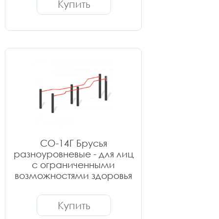
Купить
СО-14Г Брусья
разноуровневые - для лиц
с ограниченными
возможностями здоровья
Купить