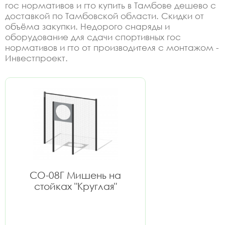
гос нормативов и гто купить в Тамбове дешево с
доставкой по Тамбовской области. Скидки от
объёма закупки. Недорого снаряды и
оборудование для сдачи спортивных гос
нормативов и гто от производителя с монтажом -
Инвестпроект.
СО-08Г Мишень на
стойках "Круглая"