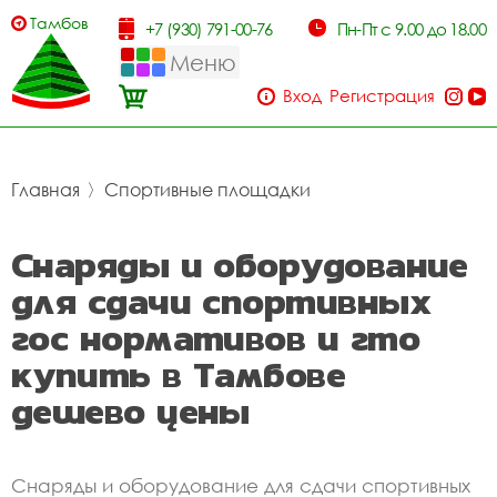
Тамбов
+7 (930) 791-00-76
Пн-Пт с 9.00 до 18.00
Меню
Вход
Регистрация
Главная
〉
Спортивные площадки
Снаряды и оборудование
для сдачи спортивных
гос нормативов и гто
купить в Тамбове
дешево цены
Снаряды и оборудование для сдачи спортивных