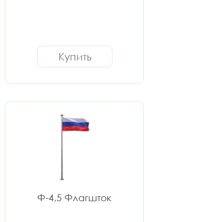
Купить
Ф-4,5 Флагшток