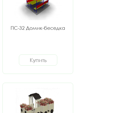
ПС-32 Домик-беседка
Купить