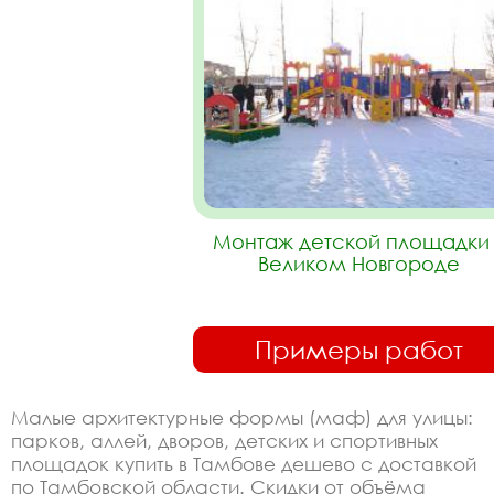
Монтаж детской площадки 
Великом Новгороде
Примеры работ
Малые архитектурные формы (маф) для улицы:
парков, аллей, дворов, детских и спортивных
площадок купить в Тамбове дешево с доставкой
по Тамбовской области. Скидки от объёма