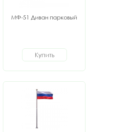
МФ-51 Диван парковый
Купить