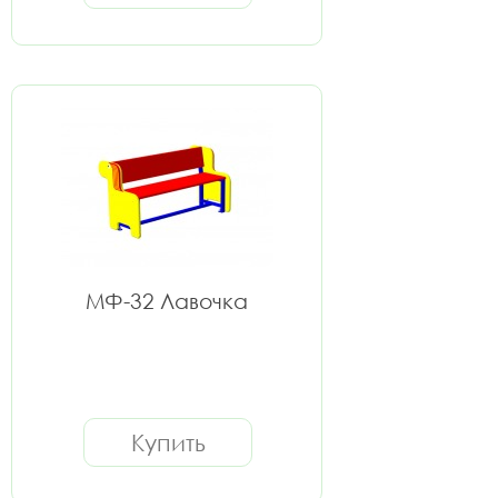
МФ-32 Лавочка
Купить