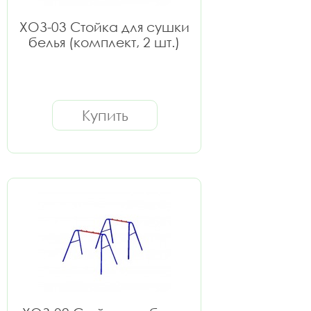
ХОЗ-03 Стойка для сушки
белья (комплект, 2 шт.)
Купить