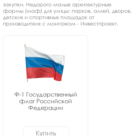
закупки. Недорого малые архитектурные
формы (маф) для улицы: парков, аллей, дворов,
детских и спортивных площадок от
производителя с монтажом - Инвестпроект.
Ф-1 Государственный
флаг Российской
Федерации
Купить