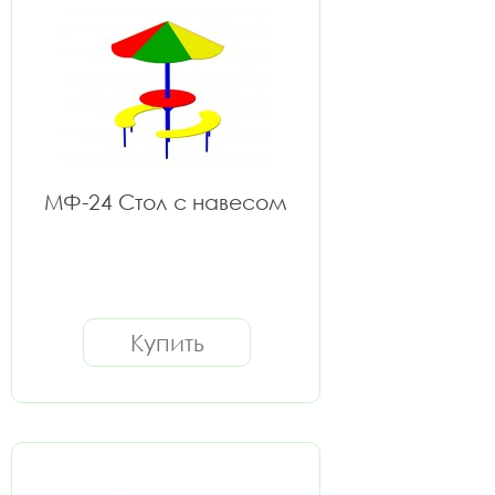
МФ-24 Стол с навесом
Купить