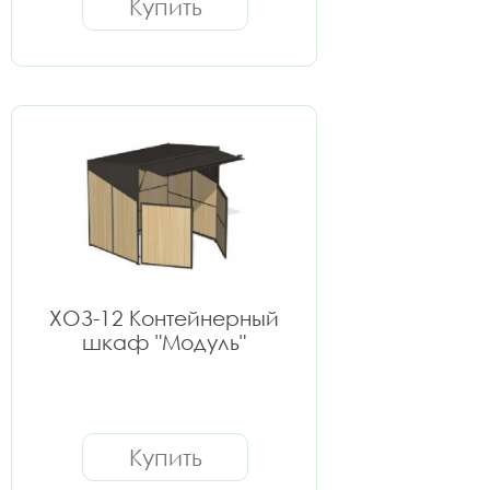
Купить
ХОЗ-12 Контейнерный
шкаф "Модуль"
Купить