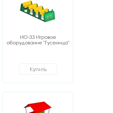
ИО-33 Игровое
оборудование "Гусеница"
Купить