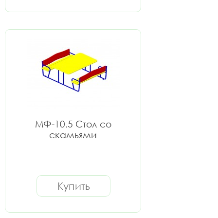
МФ-10.5 Стол со
скамьями
Купить