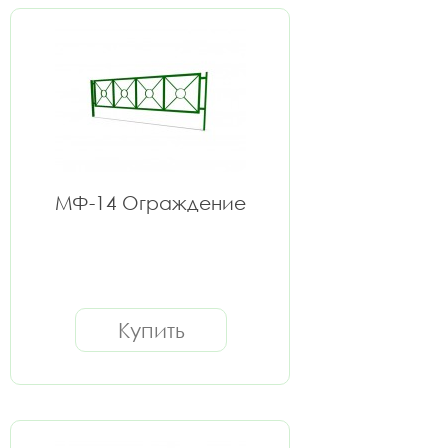
МФ-14 Ограждение
Купить