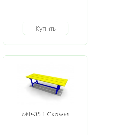
Купить
МФ-35.1 Скамья