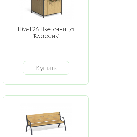
ПМ-126 Цветочница
"Классик"
Купить