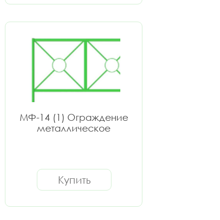
МФ-14 (1) Ограждение
металлическое
Купить