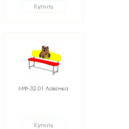
Купить
МФ-32.01 Лавочка
Купить