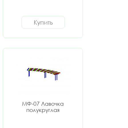
Купить
МФ-07 Лавочка
полукруглая