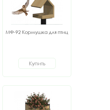
МФ-92 Кормушка для птиц
Купить