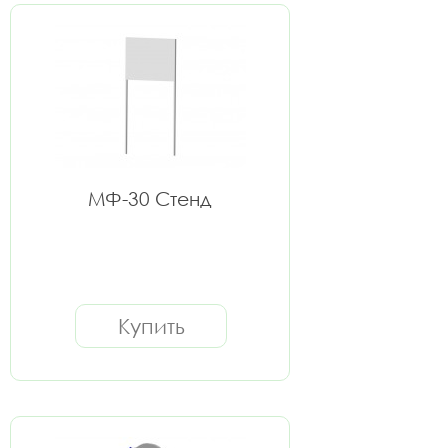
МФ-30 Стенд
Купить