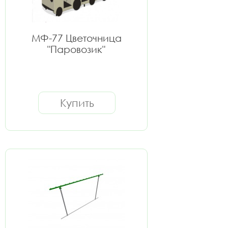
МФ-77 Цветочница
"Паровозик"
Купить