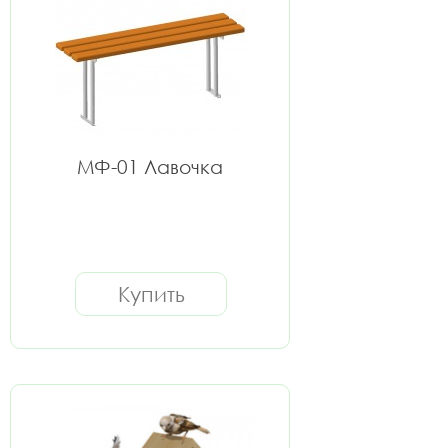
МФ-01 Лавочка
Купить