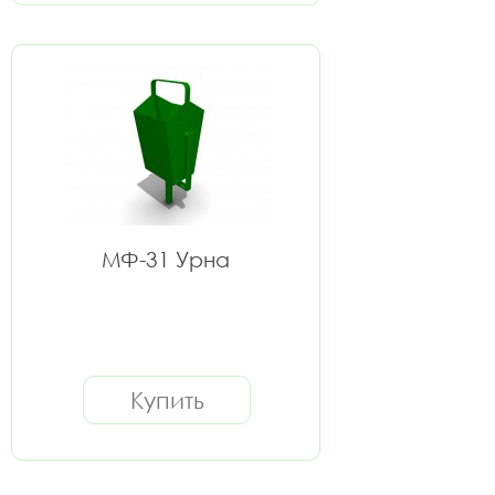
МФ-31 Урна
Купить