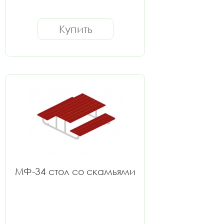
Купить
МФ-34 стол со скамьями