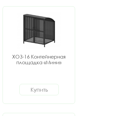
ХОЗ-16 Контейнерная
площадка «Мини»
Купить