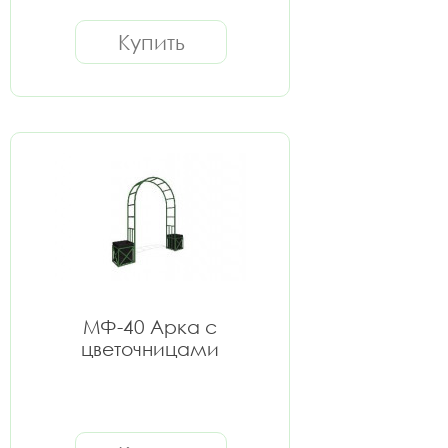
Купить
МФ-40 Арка с
цветочницами