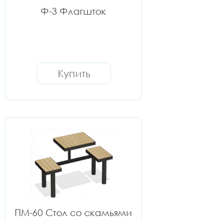
Ф-3 Флагшток
Купить
ПМ-60 Стол со скамьями