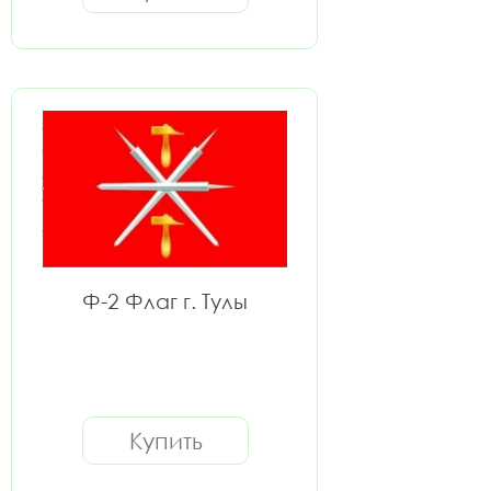
Ф-2 Флаг г. Тулы
Купить