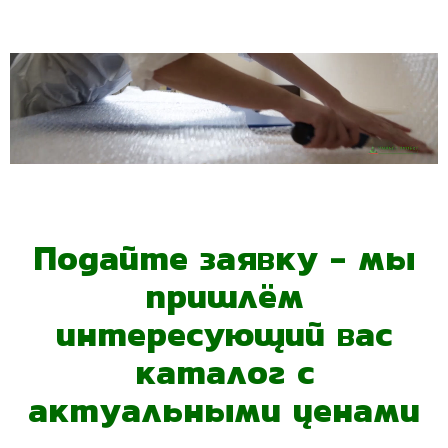
Подайте заявку - мы
пришлём
интересующий вас
каталог с
актуальными ценами