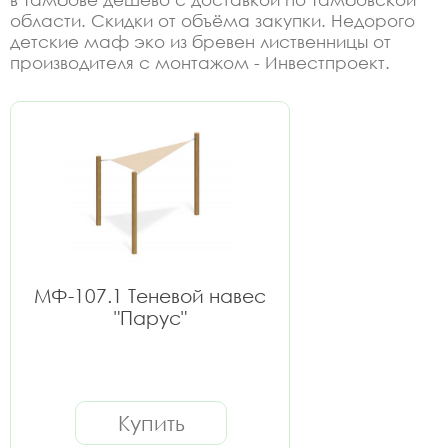
области. Скидки от объёма закупки. Недорого
детские маф эко из бревен лиственницы от
производителя с монтажом - Инвестпроект.
МФ-107.1 Теневой навес
"Парус"
Купить