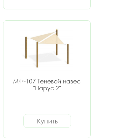
МФ-107 Теневой навес
"Парус 2"
Купить