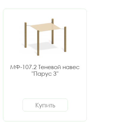
МФ-107.2 Теневой навес
"Парус 3"
Купить