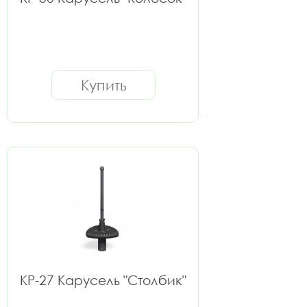
Купить
КР-27 Карусель "Столбик"