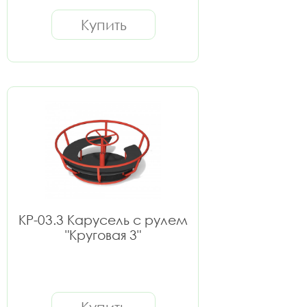
Купить
КР-03.3 Карусель с рулем
"Круговая 3"