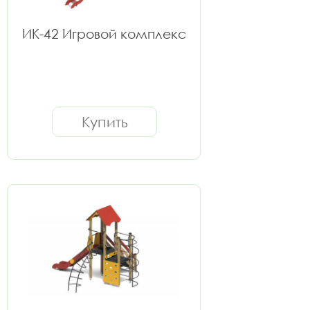
ИК-42 Игровой комплекс
Купить