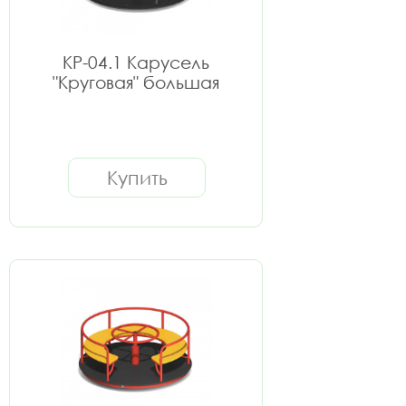
КР-04.1 Карусель
"Круговая" большая
Купить