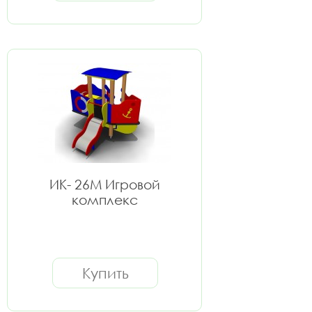
ИК- 26M Игровой
комплекс
Купить