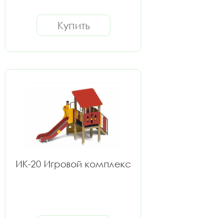
Купить
ИК-20 Игровой комплекс