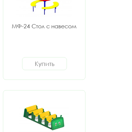
МФ-24 Стол с навесом
Купить