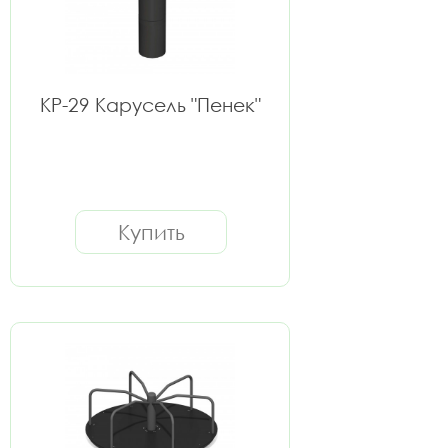
КР-29 Карусель "Пенек"
Купить