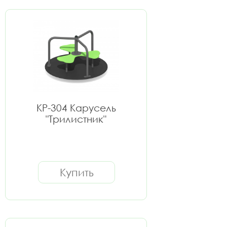
КР-304 Карусель
"Трилистник"
Купить