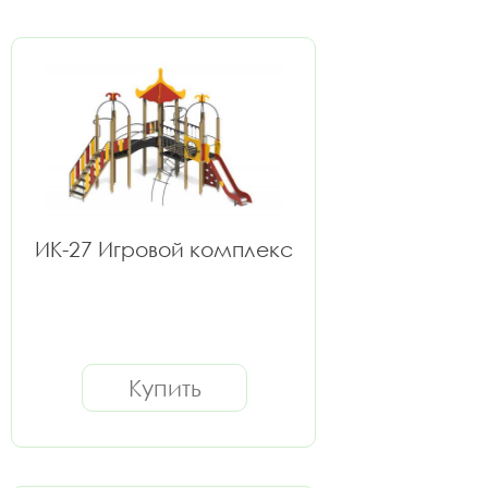
ИК-27 Игровой комплекс
Купить