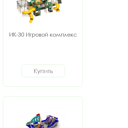
ИК-30 Игровой комплекс
Купить