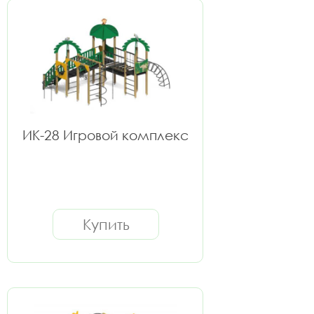
ИК-28 Игровой комплекс
Купить