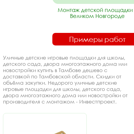
Монтаж детской площадки 
Великом Новгороде
Примеры работ
Уличные детские игровые площадки для школы,
детского сада, двора многоэтажного дома или
новостройки купить в Тамбове дешево с
доставкой по Тамбовской области. Скидки от
объёма закупки. Недорого уличные детские
игровые площадки для школы, детского сада,
двора многоэтажного дома или новостройки от
производителя с монтажом - Инвестпроект.