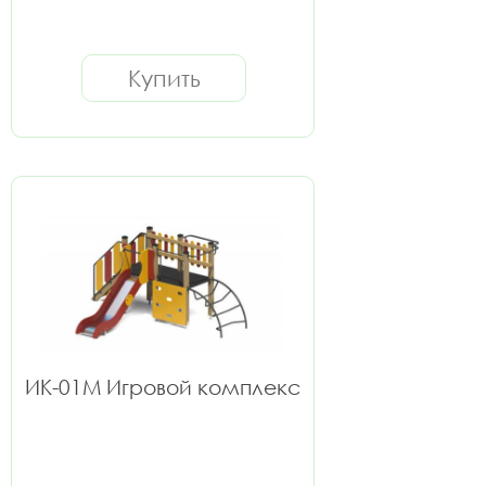
Купить
ИК-01М Игровой комплекс