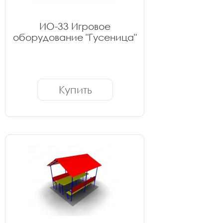
ИО-33 Игровое
оборудование "Гусеница"
Купить