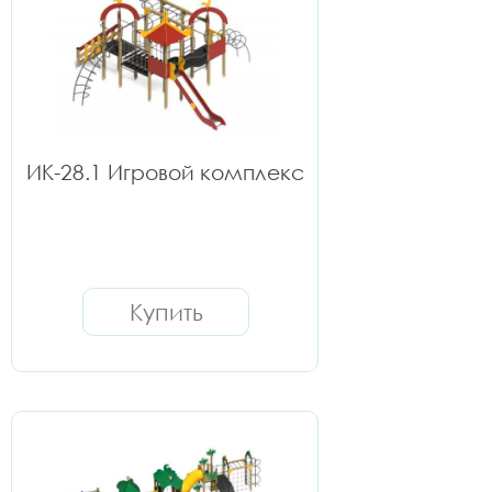
ИК-28.1 Игровой комплекс
Купить