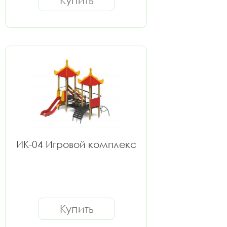
Купить
ИК-04 Игровой комплекс
Купить