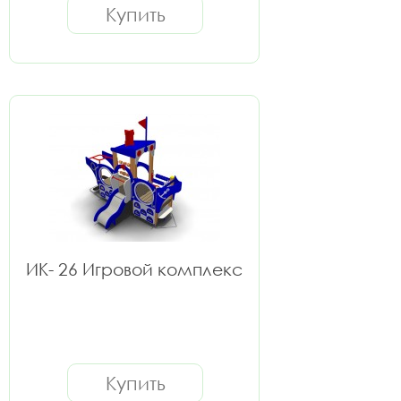
Купить
ИК- 26 Игровой комплекс
Купить