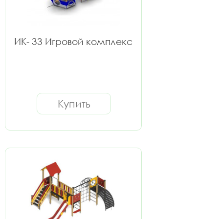
ИК- 33 Игровой комплекс
Купить