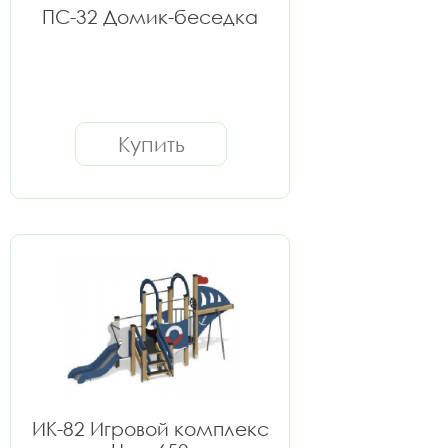
ПС-32 Домик-беседка
Купить
ИК-82 Игровой комплекс