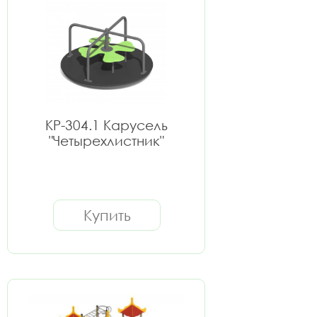
КР-304.1 Карусель
"Четырехлистник"
Купить