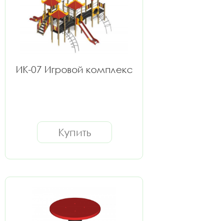
ИК-07 Игровой комплекс
Купить