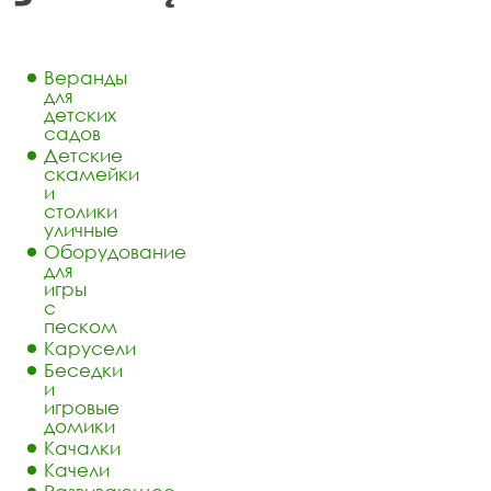
Веранды
для
детских
садов
Детские
скамейки
и
столики
уличные
Оборудование
для
игры
с
песком
Карусели
Беседки
и
игровые
домики
Качалки
Качели