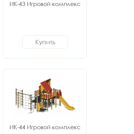
ИК-43 Игровой комплекс
Купить
ИК-44 Игровой комплекс