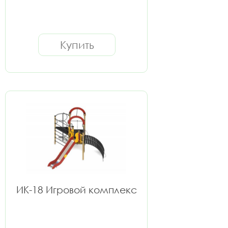
Купить
ИК-18 Игровой комплекс