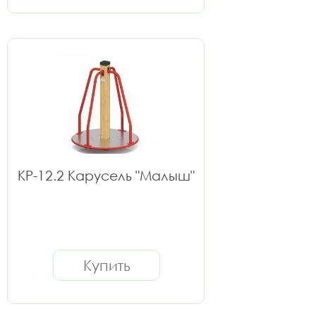
КР-12.2 Карусель "Малыш"
Купить