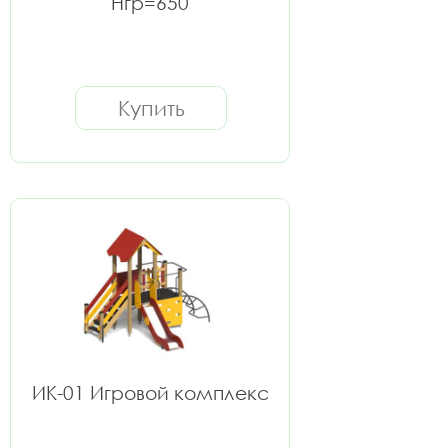
Нгр=650
Купить
ИК-01 Игровой комплекс