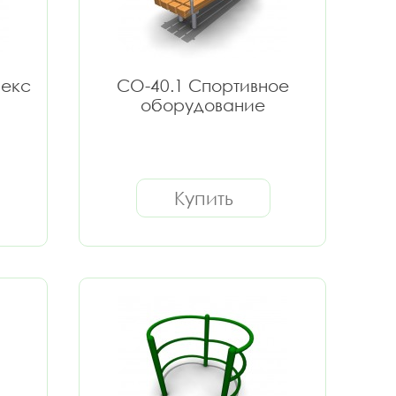
лекс
СО-40.1 Спортивное
оборудование
Купить