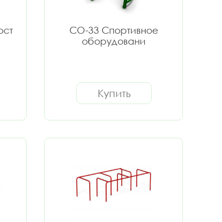
ост
СО-33 Спортивное
оборудовани
Купить