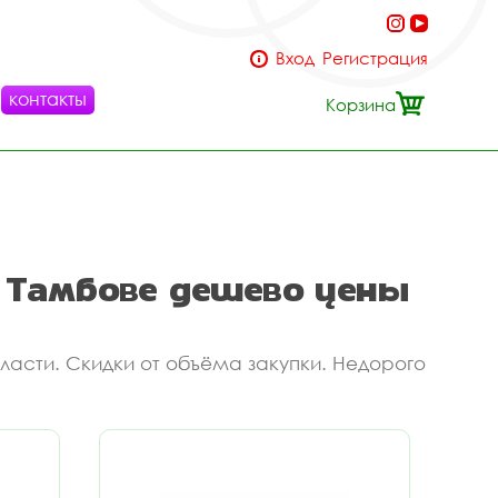
Вход
Регистрация
контакты
Корзина
 Тамбове дешево цены
ласти. Скидки от объёма закупки. Недорого