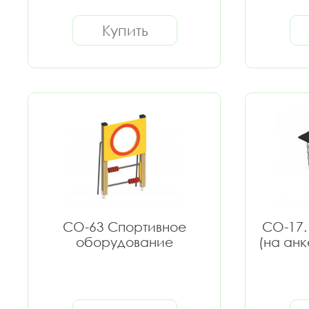
Купить
СО-63 Спортивное
СО-17.
оборудование
(на ан