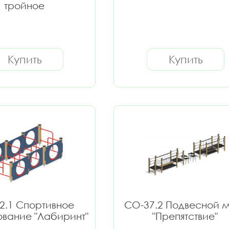
тройное
Купить
Купить
2.1 Спортивное
СО-37.2 Подвесной 
вание "Лабиринт"
"Препятствие"