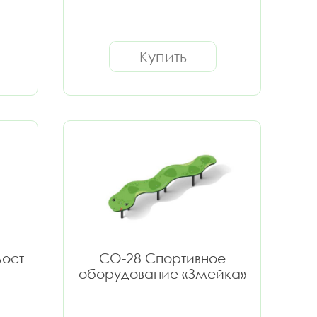
Купить
мост
СО-28 Спортивное
оборудование «Змейка»