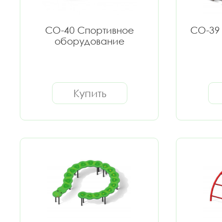
СО-40 Спортивное
СО-39
оборудование
Купить