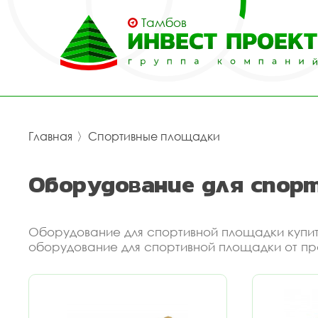
Тамбов
Главная
〉
Спортивные площадки
Оборудование для спор
Оборудование для спортивной площадки купит
оборудование для спортивной площадки от пр