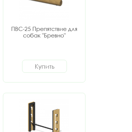
ПВС-25 Препятствие для
собак "Бревно"
Купить