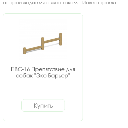
от производителя с монтажом - Инвестпроект.
ПВС-16 Препятствие для
собак "Эко Барьер"
Купить