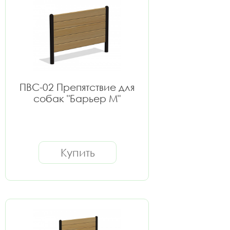
ПВС-02 Препятствие для
собак "Барьер M"
Купить