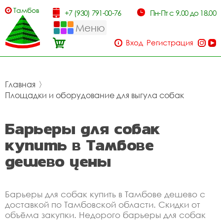
Тамбов
+7 (930) 791-00-76
Пн-Пт с 9.00 до 18.00
Меню
Вход
Регистрация
Главная
〉
Площадки и оборудование для выгула собак
Барьеры для собак
купить в Тамбове
дешево цены
Барьеры для собак купить в Тамбове дешево с
доставкой по Тамбовской области. Скидки от
объёма закупки. Недорого барьеры для собак