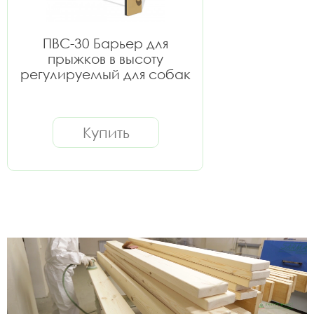
ПВС-30 Барьер для
прыжков в высоту
регулируемый для собак
Купить