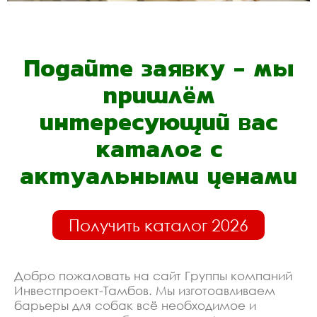
Подайте заявку - мы
пришлём
интересующий вас
каталог с
актуальными ценами
Получить каталог 2026
Добро пожаловать на сайт Группы компаний
Инвестпроект-Тамбов. Мы изготоавливаем
барьеры для собак всё необходимое и