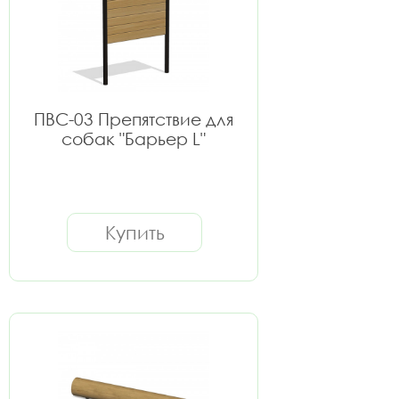
ПВС-03 Препятствие для
собак "Барьер L"
Купить