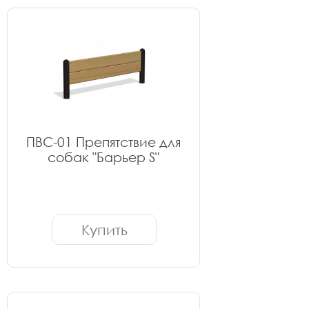
ПВС-01 Препятствие для
собак "Барьер S"
Купить