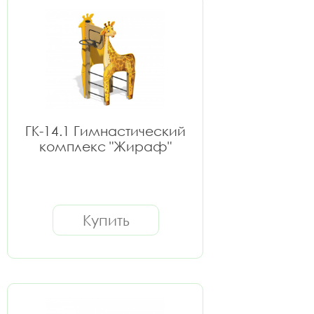
ГК-14.1 Гимнастический
комплекс "Жираф"
Купить