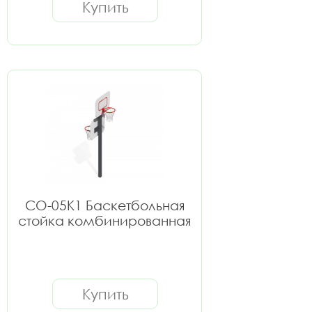
Купить
СО-05К1 Баскетбольная
стойка комбинированная
Купить