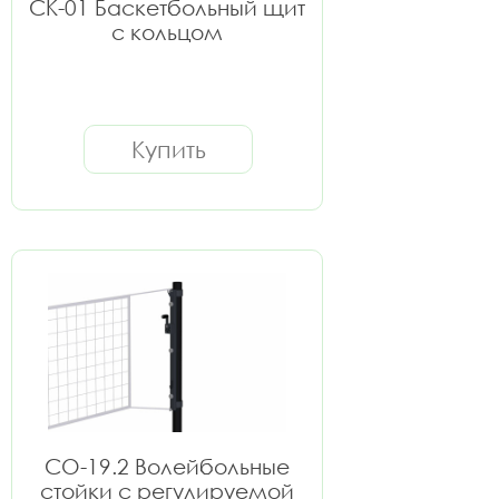
СК-01 Баскетбольный щит
с кольцом
Купить
СО-19.2 Волейбольные
стойки с регулируемой