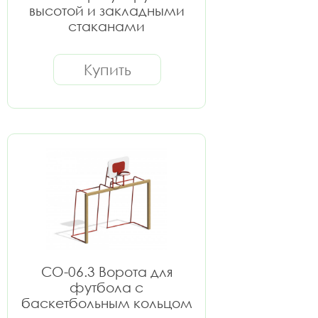
высотой и закладными
стаканами
Купить
СО-06.3 Ворота для
футбола с
баскетбольным кольцом