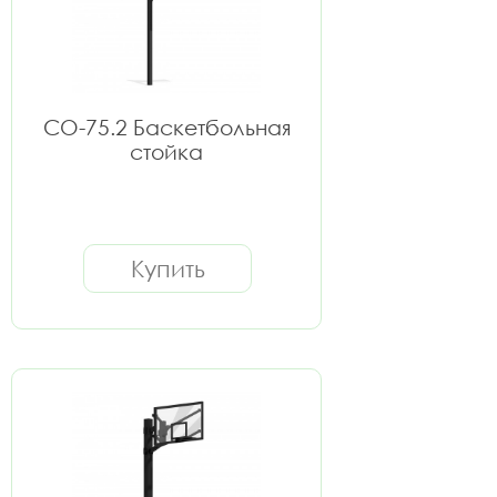
СО-75.2 Баскетбольная
стойка
Купить