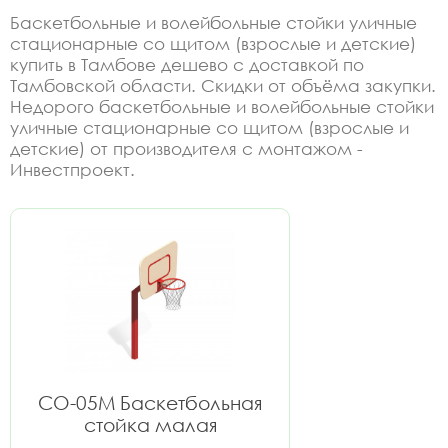
Баскетбольные и волейбольные стойки уличные
стационарные со щитом (взрослые и детские)
купить в Тамбове дешево с доставкой по
Тамбовской области. Скидки от объёма закупки.
Недорого баскетбольные и волейбольные стойки
уличные стационарные со щитом (взрослые и
детские) от производителя с монтажом -
Инвестпроект.
СО-05М Баскетбольная
стойка малая