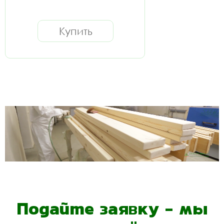
Купить
Подайте заявку - мы