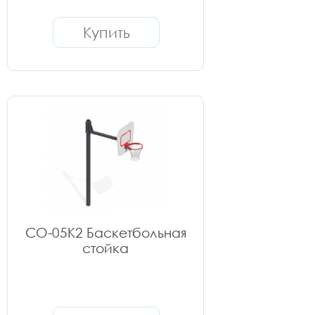
Купить
СО-05К2 Баскетбольная
стойка