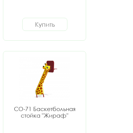
Купить
СО-71 Баскетбольная
стойка "Жираф"