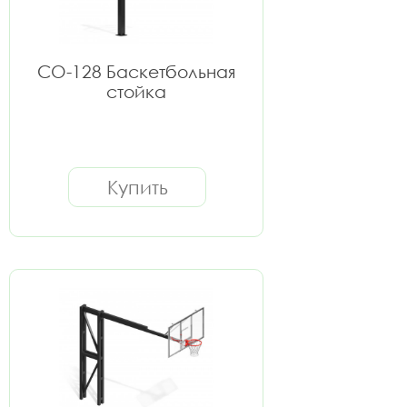
СО-128 Баскетбольная
стойка
Купить