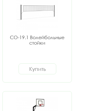
СО-19.1 Волейбольные
стойки
Купить