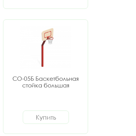
СО-05Б Баскетбольная
стойка большая
Купить