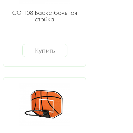
СО-108 Баскетбольная
стойка
Купить