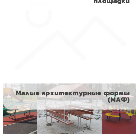
площадки
Малые архитектурные формы
(МАФ)