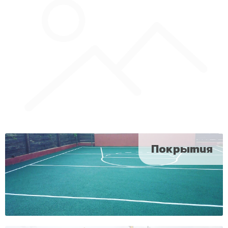
Покрытия