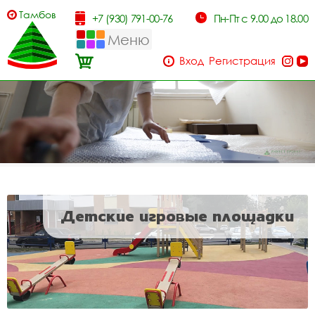
Тамбов
+7 (930) 791-00-76
Пн-Пт с 9.00 до 18.00
Меню
Вход
Регистрация
Детские игровые площадки