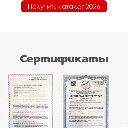
Получить каталог 2026
Сертификаты