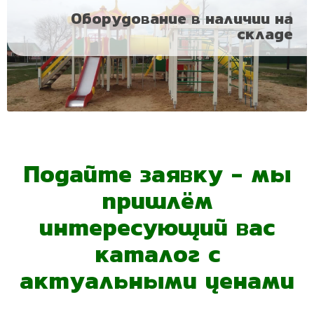
Оборудование в наличии на
складе
Подайте заявку - мы
пришлём
интересующий вас
каталог с
актуальными ценами