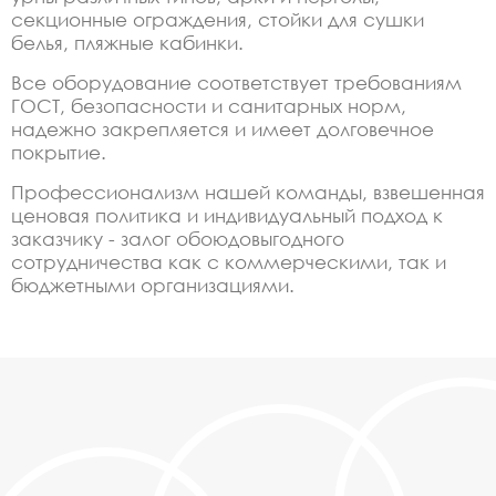
секционные ограждения, стойки для сушки
белья, пляжные кабинки.
Все оборудование соответствует требованиям
ГОСТ, безопасности и санитарных норм,
надежно закрепляется и имеет долговечное
покрытие.
Профессионализм нашей команды, взвешенная
ценовая политика и индивидуальный подход к
заказчику - залог обоюдовыгодного
сотрудничества как с коммерческими, так и
бюджетными организациями.