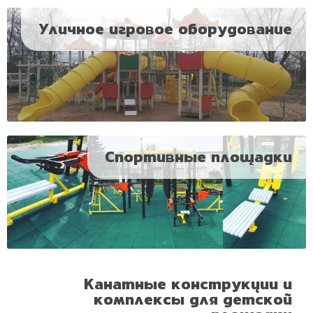
Уличное игровое оборудование
Спортивные площадки
Канатные конструкции и
комплексы для детской