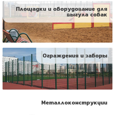
Площадки и оборудование для
выгула собак
Ограждения и заборы
Металлоконструкции