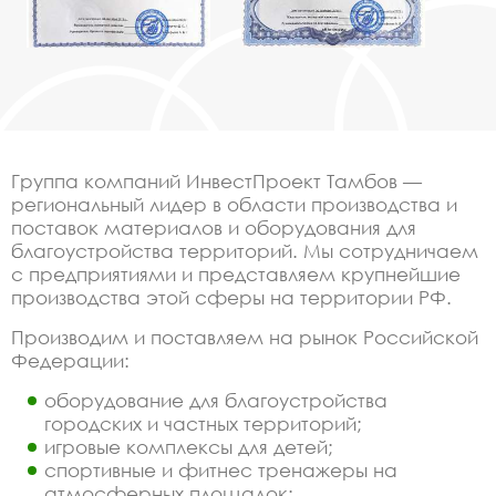
Группа компаний ИнвестПроект Тамбов —
региональный лидер в области производства и
поставок материалов и оборудования для
благоустройства территорий. Мы сотрудничаем
с предприятиями и представляем крупнейшие
производства этой сферы на территории РФ.
Производим и поставляем на рынок Российской
Федерации:
оборудование для благоустройства
городских и частных территорий;
игровые комплексы для детей;
спортивные и фитнес тренажеры на
атмосферных площадок;