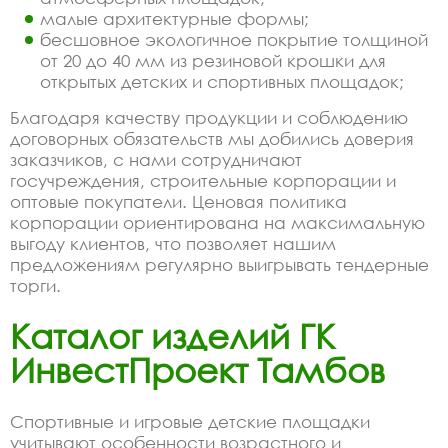
малые архитектурные формы;
бесшовное экологичное покрытие толщиной
от 20 до 40 мм из резиновой крошки для
открытых детских и спортивных площадок;
Благодаря качеству продукции и соблюдению
договорных обязательств мы добились доверия
заказчиков, с нами сотрудничают
госучреждения, строительные корпорации и
оптовые покупатели. Ценовая политика
корпорации ориентирована на максимальную
выгоду клиентов, что позволяет нашим
предложениям регулярно выигрывать тендерные
торги.
Каталог изделий ГК
ИнвестПроект Тамбов
Спортивные и игровые детские площадки
учитывают особенности возрастного и