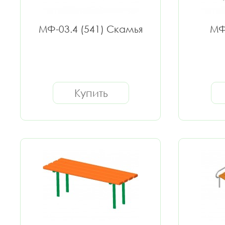
МФ-03.4 (541) Скамья
МФ
Купить