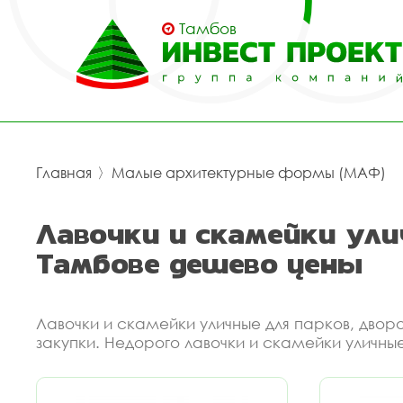
Тамбов
Главная
〉
Малые архитектурные формы (МАФ)
Лавочки и скамейки ули
Тамбове дешево цены
Лавочки и скамейки уличные для парков, двор
закупки. Недорого лавочки и скамейки уличные