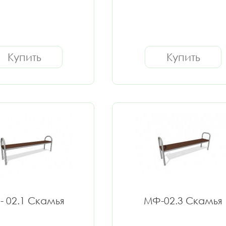
Купить
Купить
 02.1 Скамья
МФ-02.3 Скамья