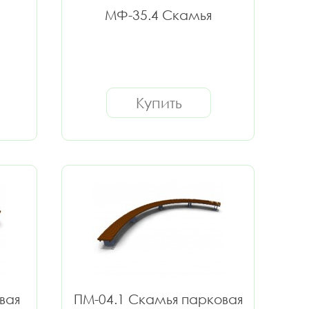
МФ-35.4 Скамья
Купить
вая
ПМ-04.1 Скамья парковая