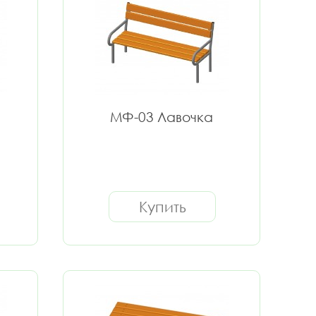
МФ-03 Лавочка
Купить