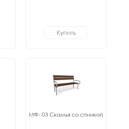
Купить
МФ- 03 Скамья со спинкой