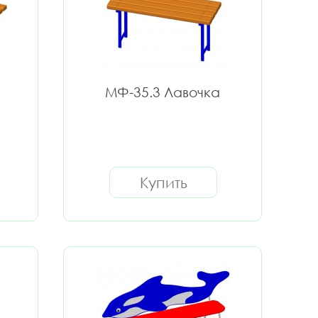
МФ-35.3 Лавочка
Купить