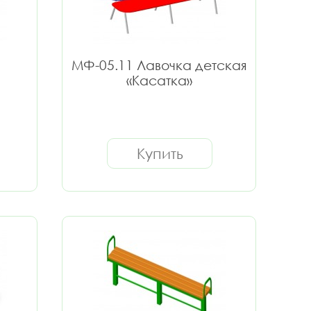
МФ-05.11 Лавочка детская
«Касатка»
Купить