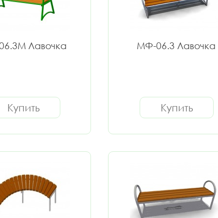
06.3М Лавочка
МФ-06.3 Лавочка
Купить
Купить