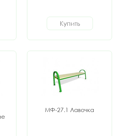
Купить
МФ-27.1 Лавочка
ие