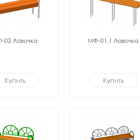
-02 Лавочка
МФ-01.1 Лавочка
Купить
Купить