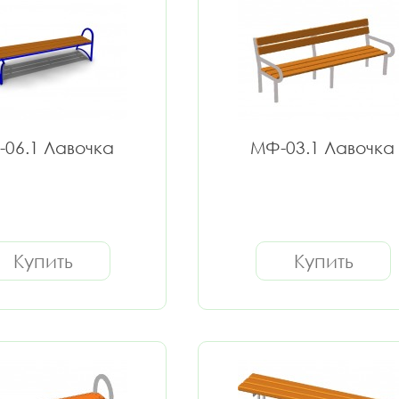
06.1 Лавочка
МФ-03.1 Лавочка
Купить
Купить