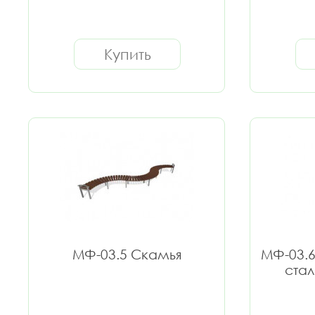
Купить
МФ-03.5 Скамья
МФ-03.
стал