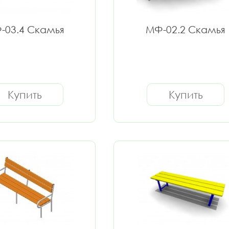
-03.4 Скамья
МФ-02.2 Скамья
Купить
Купить