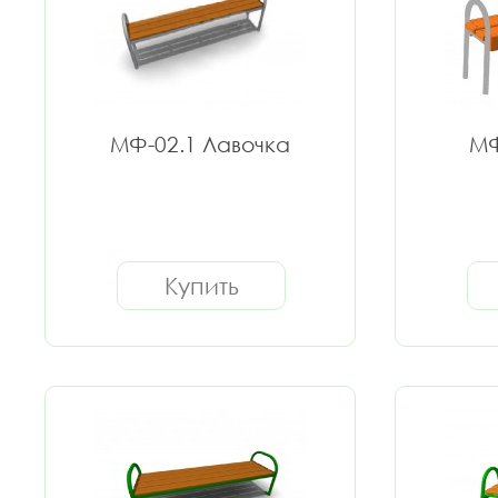
МФ-02.1 Лавочка
МФ
Купить