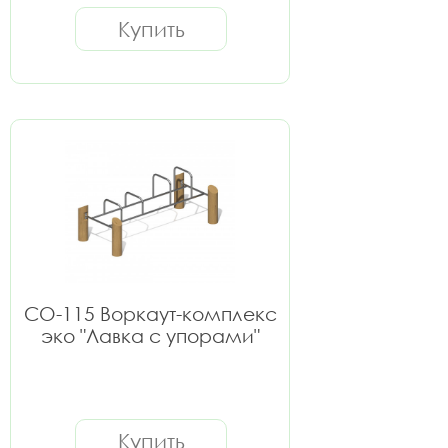
Купить
СО-115 Воркаут-комплекс
эко "Лавка с упорами"
Купить