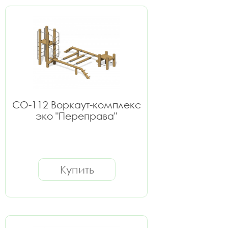
СО-112 Воркаут-комплекс
эко "Переправа"
Купить