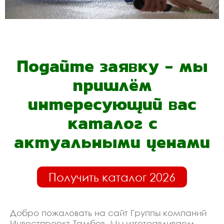
Подайте заявку - мы
пришлём
интересующий вас
каталог с
актуальными ценами
Получить каталог 2026
Добро пожаловать на сайт Группы компаний
Инвестпроект-Тамбов. Мы изготоавливаем