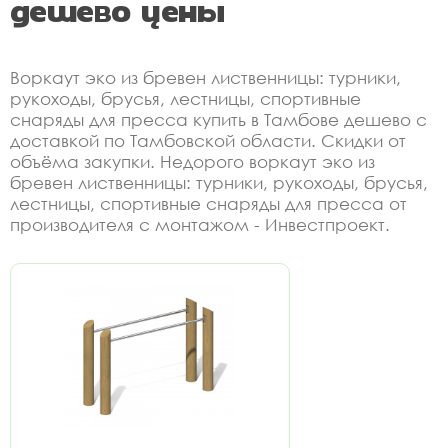
дешево цены
Воркаут эко из бревен лиственницы: турники,
рукоходы, брусья, лестницы, спортивные
снаряды для пресса купить в Тамбове дешево с
доставкой по Тамбовской области. Скидки от
объёма закупки. Недорого воркаут эко из
бревен лиственницы: турники, рукоходы, брусья,
лестницы, спортивные снаряды для пресса от
производителя с монтажом - Инвестпроект.