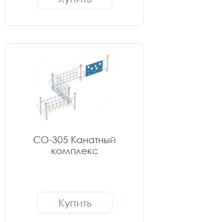
СО-305 Канатный
комплекс
Купить