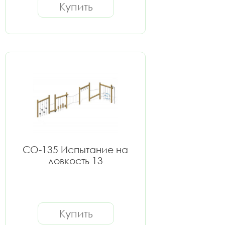
Купить
СО-135 Испытание на
ловкость 13
Купить