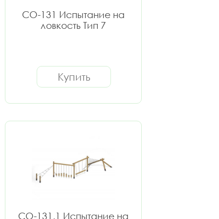
СО-131 Испытание на
ловкость Тип 7
Купить
СО-131.1 Испытание на