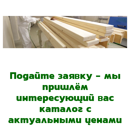
Подайте заявку - мы
пришлём
интересующий вас
каталог с
актуальными ценами