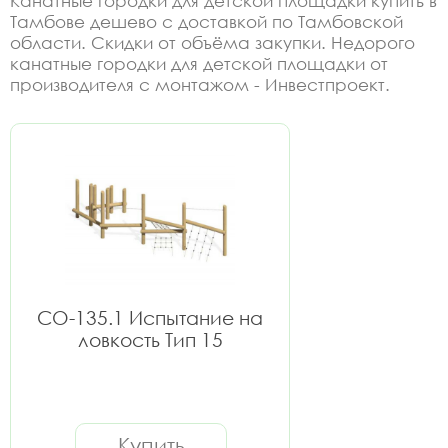
Канатные городки для детской площадки купить в
Тамбове дешево с доставкой по Тамбовской
области. Скидки от объёма закупки. Недорого
канатные городки для детской площадки от
производителя с монтажом - Инвестпроект.
СО-135.1 Испытание на
ловкость Тип 15
Купить