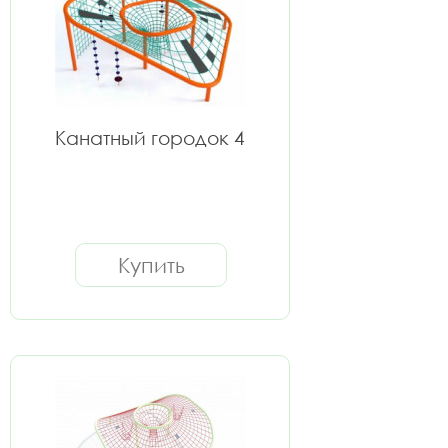
Канатный городок 4
Купить