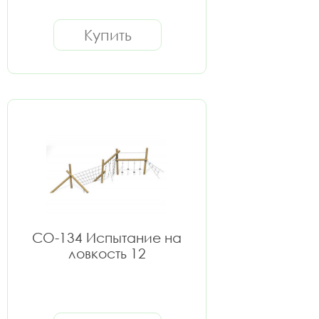
Купить
СО-134 Испытание на
ловкость 12