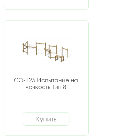
СО-125 Испытание на
ловкость Тип 8
Купить