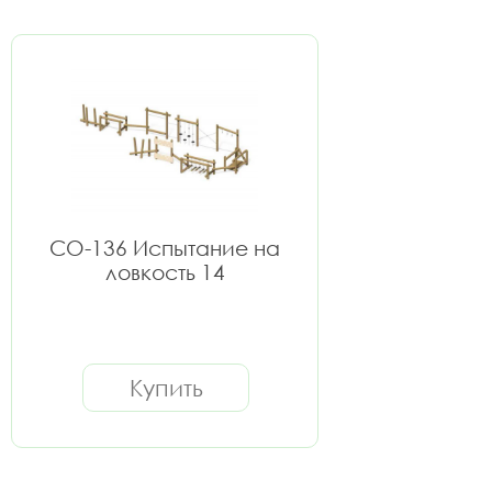
СО-136 Испытание на
ловкость 14
Купить