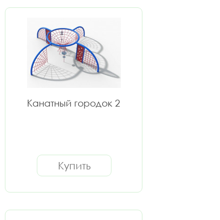
Канатный городок 2
Купить