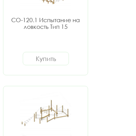
СО-120.1 Испытание на
ловкость Тип 15
Купить