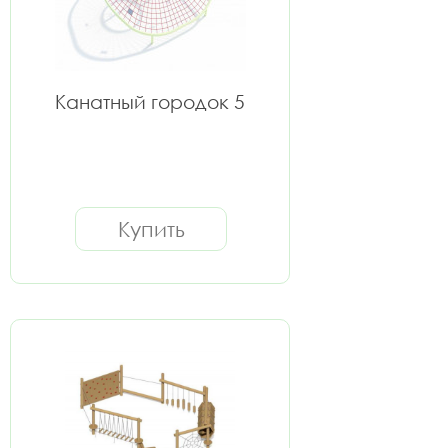
Канатный городок 5
Купить