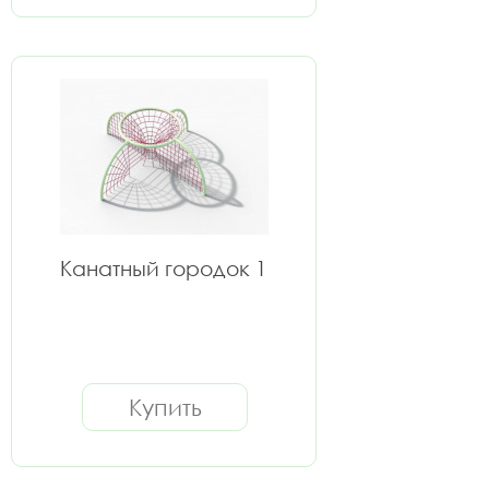
Канатный городок 1
Купить