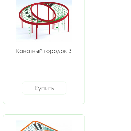
Канатный городок 3
Купить