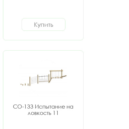
Купить
СО-133 Испытание на
ловкость 11