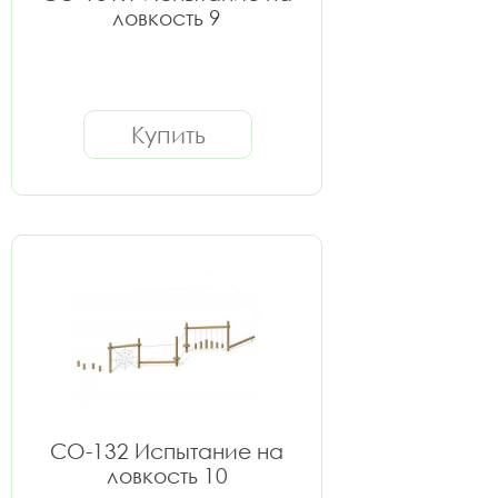
ловкость 9
Купить
СО-132 Испытание на
ловкость 10