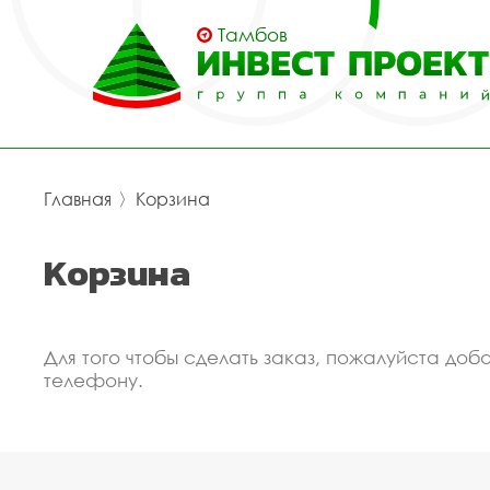
Тамбов
Главная
〉
Корзина
Корзина
Для того чтобы сделать заказ, пожалуйста д
телефону.