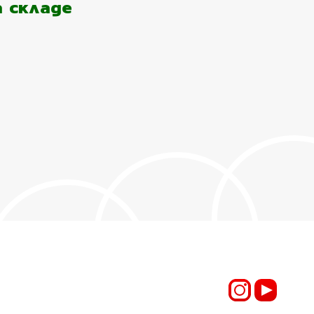
а складе