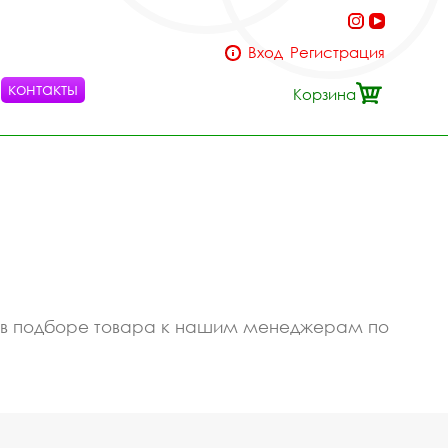
Вход
Регистрация
контакты
Корзина
ью в подборе товара к нашим менеджерам по