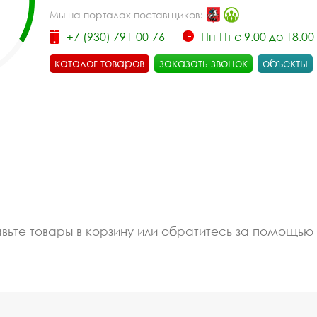
Мы на порталах поставщиков:
+7 (930) 791-00-76
Пн-Пт с 9.00 до 18.00
каталог товаров
заказать звонок
объекты
обавьте товары в корзину или обратитесь за помощ