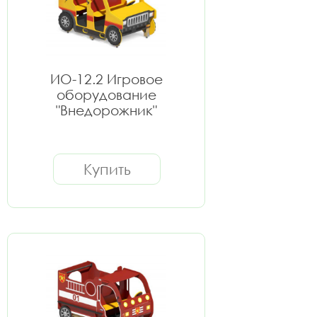
ИО-12.2 Игровое
оборудование
"Внедорожник"
Купить