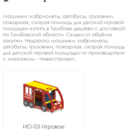
Машинки: кабриолеты, автобусы, грузовики,
пожарная, скорая помощь для детской игровой
площадки купить в Тамбове дешево с доставкой
по Тамбовской области. Скидки от объёма
закупки. Недорого машинки: кабриолеты,
автобусы, грузовики, пожарная, скорая помощь
для детской игровой площадки от производителя
с монтажом - Инвестпроект.
ИО-03 Игровое