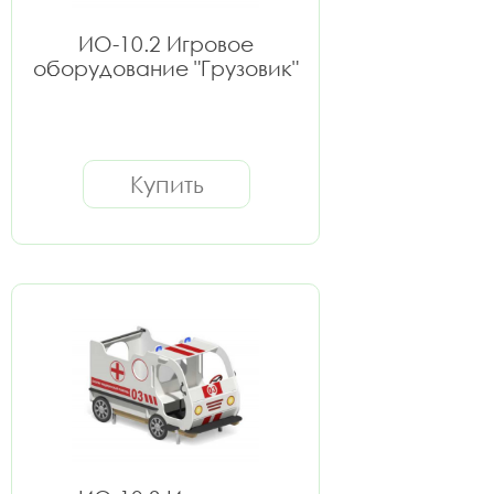
ИО-10.2 Игровое
оборудование "Грузовик"
Купить