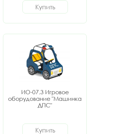
Купить
ИО-07.3 Игровое
оборудование "Машинка
ДПС"
Купить