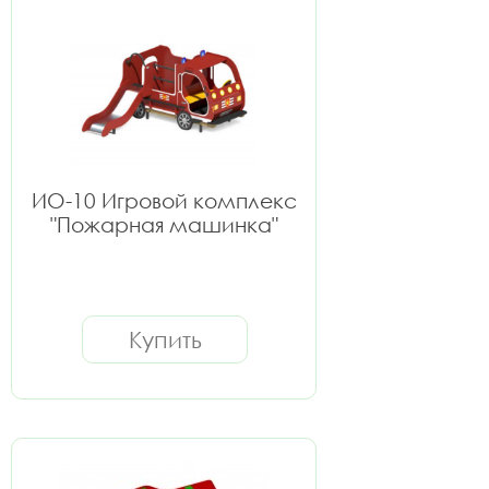
ИО-10 Игровой комплекс
"Пожарная машинка"
Купить