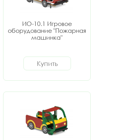
ИО-10.1 Игровое
оборудование "Пожарная
машинка"
Купить