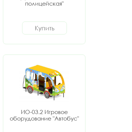
полицейская"
Купить
ИО-03.2 Игровое
оборудование "Автобус"