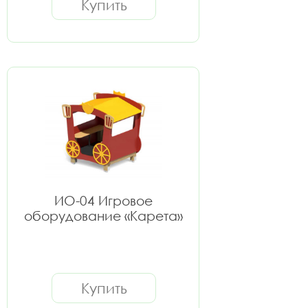
Купить
ИО-04 Игровое
оборудование «Карета»
Купить