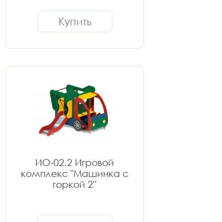
Купить
ИО-02.2 Игровой
комплекс "Машинка с
горкой 2"