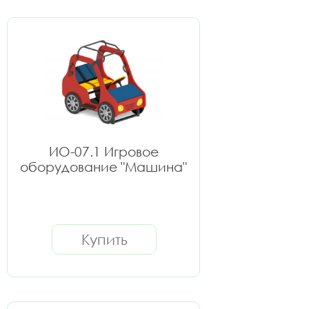
ИО-07.1 Игровое
оборудование "Машина"
Купить