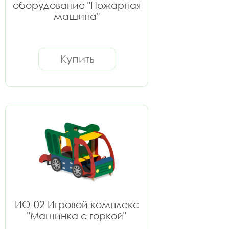
оборудование "Пожарная
машина"
Купить
ИО-02 Игровой комплекс
"Машинка с горкой"