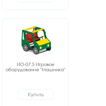
ИО-07.5 Игровое
оборудование "Машинка"
Купить