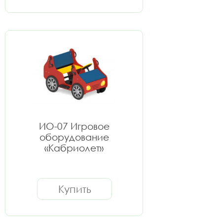
ИО-07 Игровое
оборудование
«Кабриолет»
Купить