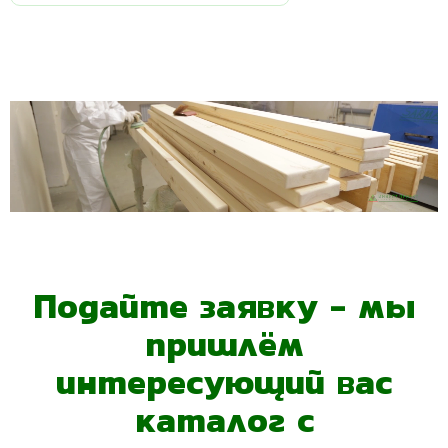
Подайте заявку - мы
пришлём
интересующий вас
каталог с