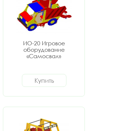
ИО-20 Игровое
оборудование
«Самосвал»
Купить