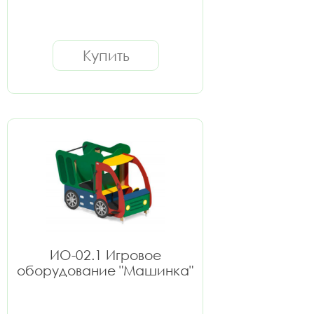
Купить
ИО-02.1 Игровое
оборудование "Машинка"