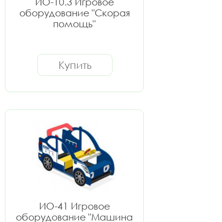
ИО-10.3 Игровое
оборудование "Скорая
помощь"
Купить
ИО-41 Игровое
оборудование "Машина