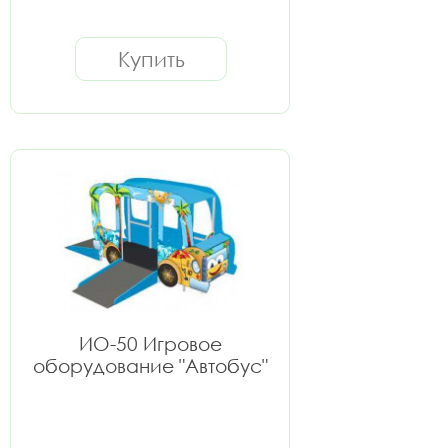
Купить
ИО-50 Игровое
оборудование "Автобус"