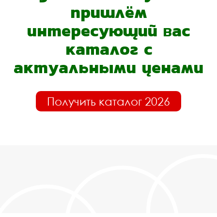
пришлём
интересующий вас
каталог с
актуальными ценами
Получить каталог 2026