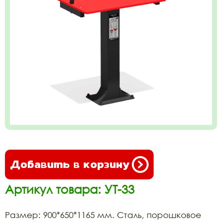
Добавить в корзину
Артикул товара: УТ-33
Размер: 900*650*1165 мм. Сталь, порошковое