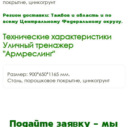
покрытие, цинкогрунт
Регион доставки: Тамбов и область и по
всему Центральному Федеральному округу.
Технические характеристики
Уличный тренажер
"Армреслинг"
Размер: 900*650*1165 мм.

Сталь, порошковое покрытие, цинкогрунт
Подайте заявку - мы