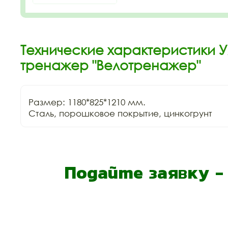
Технические характеристики 
тренажер "Велотренажер"
Размер: 1180*825*1210 мм.

Сталь, порошковое покрытие, цинкогрунт
Подайте заявку 