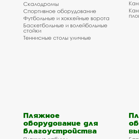
Кан
Скалодромы
Кан
Спортивное оборудование
пло
Футбольные и хоккейные ворота
Баскетбольные и волейбольные
стойки
Теннисные столы уличные
Пляжное
Пл
оборудование для
об
благоустройства
вы