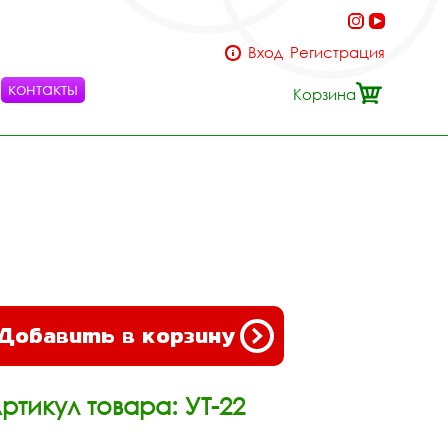
Вход
Регистрация
контакты
Корзина
Добавить в корзину
ртикул товара: УТ-22