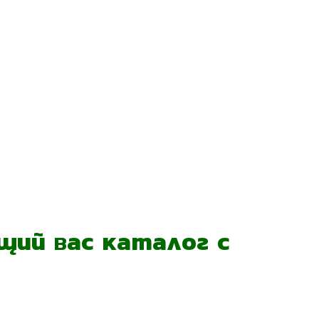
ий вас каталог с