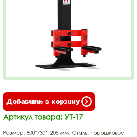
Добавить в корзину
Артикул товара: УТ-17
Размер: 800*730*1205 мм. Сталь, порошковое