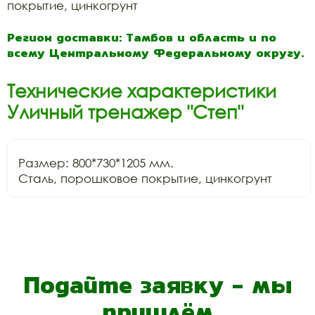
покрытие, цинкогрунт
Регион доставки: Тамбов и область и по
всему Центральному Федеральному округу.
Технические характеристики
Уличный тренажер "Степ"
Размер: 800*730*1205 мм.

Сталь, порошковое покрытие, цинкогрунт
Подайте заявку - мы
пришлём