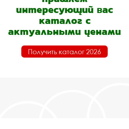
интересующий вас
каталог с
актуальными ценами
Получить каталог 2026