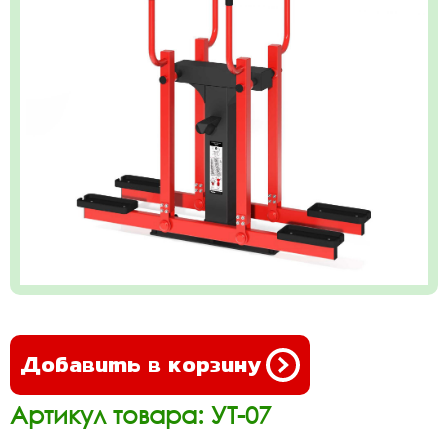
Добавить в корзину
Артикул товара: УТ-07