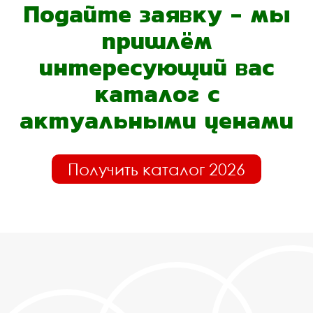
Подайте заявку - мы
пришлём
интересующий вас
каталог с
актуальными ценами
Получить каталог 2026