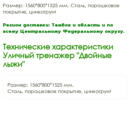
Размер: 1560*800*1525 мм. Сталь, порошковое
покрытие, цинкогрунт
Регион доставки: Тамбов и область и по
всему Центральному Федеральному округу.
Технические характеристики
Уличный тренажер "Двойные
лыжи"
Размер: 1560*800*1525 мм.

Сталь, порошковое покрытие, цинкогрунт