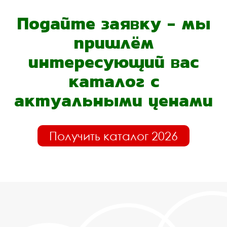
Подайте заявку - мы
пришлём
интересующий вас
каталог с
актуальными ценами
Получить каталог 2026