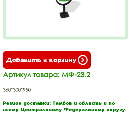
Добавить в корзину
Артикул товара: МФ-23.2
360*300*950
Регион доставки: Тамбов и область и по
всему Центральному Федеральному округу.