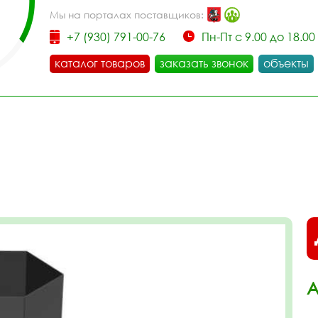
Мы на порталах поставщиков:
+7 (930) 791-00-76
Пн-Пт с 9.00 до 18.00
каталог товаров
заказать звонок
объекты
А