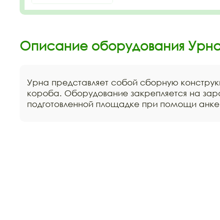
Описание оборудования Урна 
Урна представляет собой сборную конструк
короба. Оборудование закрепляется на за
подготовленной площадке при помощи анке