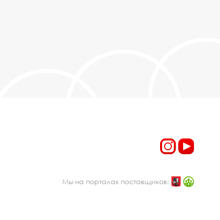
Мы на порталах поставщиков: