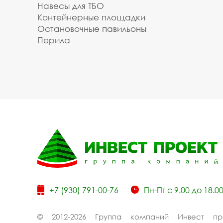
Навесы для ТБО
Контейнерные площадки
Остановочные павильоны
Перила
+7 (930) 791-00-76
Пн-Пт с 9.00 до 18.0
© 2012-2026 Группа компаний Инвест пр