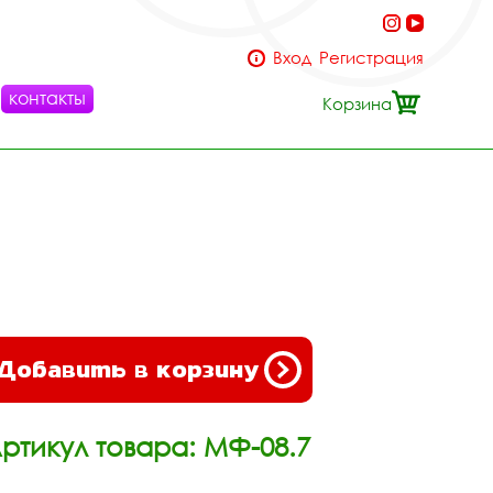
Вход
Регистрация
контакты
Корзина
Добавить в корзину
ртикул товара: МФ-08.7