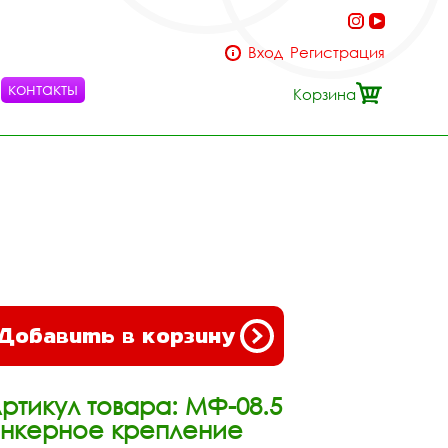
Вход
Регистрация
контакты
Корзина
Добавить в корзину
ртикул товара: МФ-08.5
нкерное крепление