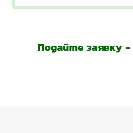
Подайте заявку 