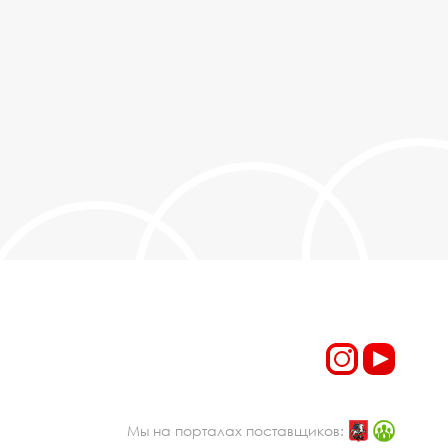
Мы на порталах поставщиков: