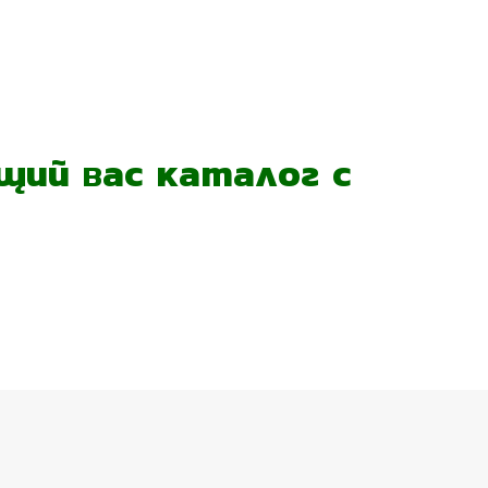
ий вас каталог с