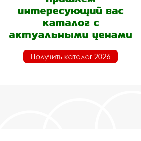
интересующий вас
каталог с
актуальными ценами
Получить каталог 2026