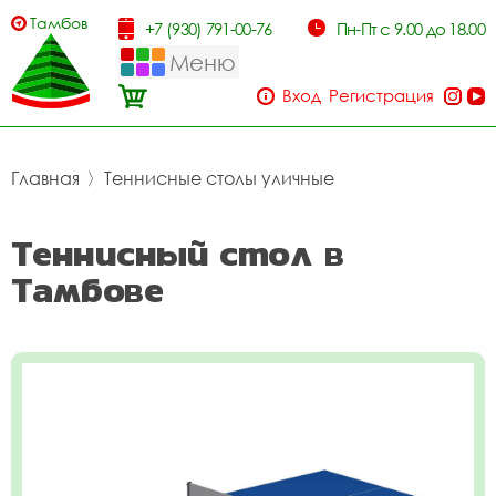
Тамбов
+7 (930) 791-00-76
Пн-Пт с 9.00 до 18.00
Меню
Вход
Регистрация
Главная
〉
Теннисные столы уличные
Теннисный стол в
Тамбове