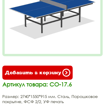
Добавить в корзину
Артикул товара: СО-17.6
Размер: 2740*1550*915 мм. Сталь, Порошковое
покрытие, ФСФ 2/2, УФ печать