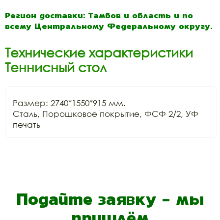
Регион доставки: Тамбов и область и по
всему Центральному Федеральному округу.
Технические характеристики
Теннисный стол
Размер: 2740*1550*915 мм.

Сталь, Порошковое покрытие, ФСФ 2/2, УФ 
печать
Подайте заявку - мы
пришлём