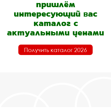
пришлём
интересующий вас
каталог с
актуальными ценами
Получить каталог 2026