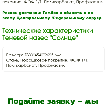
покрытие, ФОФ 1/1, Поликарбонат, Профнастил
Регион доставки: Тамбов и область и по
всему Центральному Федеральному округу.
Технические характеристики
Теневой навес "Солнце"
Размер: 7830*4540*2695 мм.

Сталь, Порошковое покрытие, ФОФ 1/1, 
Поликарбонат, Профнастил
Подайте заявку - мы