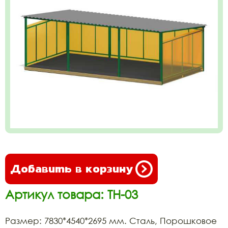
Добавить в корзину
Артикул товара: ТН-03
Размер: 7830*4540*2695 мм. Сталь, Порошковое