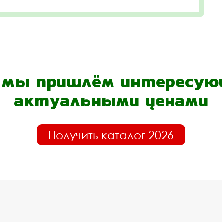
- мы пришлём интересующ
актуальными ценами
Получить каталог 2026