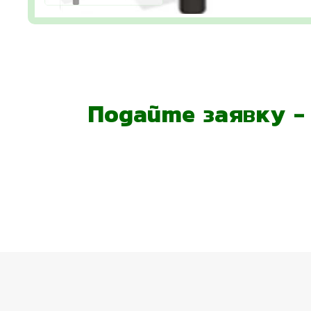
Подайте заявку 