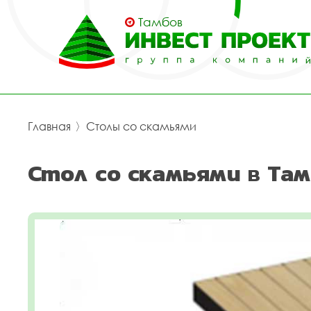
Тамбов
Главная
〉
Столы со скамьями
Стол со скамьями в Там