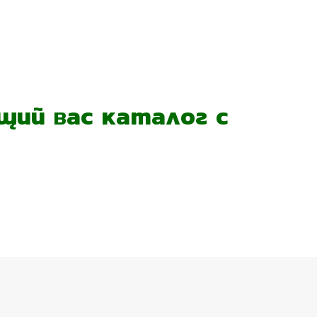
ий вас каталог с