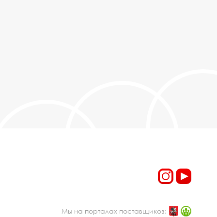
Мы на порталах поставщиков: