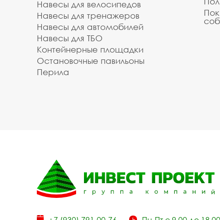
Пол
Навесы для велосипедов
Пок
Навесы для тренажеров
соб
Навесы для автомобилей
Навесы для ТБО
Контейнерные площадки
Остановочные павильоны
Перила