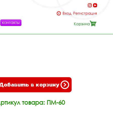
Вход
Регистрация
контакты
Корзина
Добавить в корзину
ртикул товара: ПМ-60