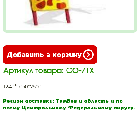
Добавить в корзину
Артикул товара: СО-71Х
1640*1050*2500
Регион доставки: Тамбов и область и по
всему Центральному Федеральному округу.