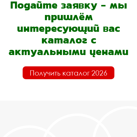
Подайте заявку - мы
пришлём
интересующий вас
каталог с
актуальными ценами
Получить каталог 2026