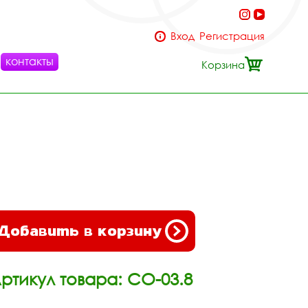
Вход
Регистрация
контакты
Корзина
Добавить в корзину
ртикул товара: СО-03.8