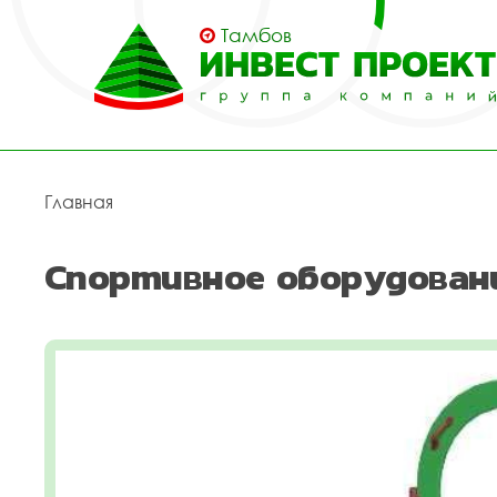
Тамбов
Главная
Спортивное оборудован