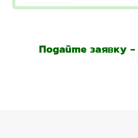
Подайте заявку 