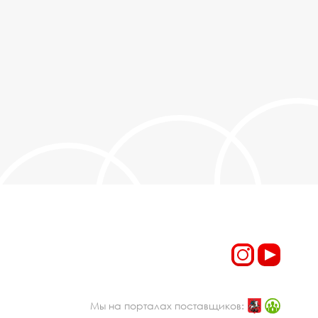
Мы на порталах поставщиков: