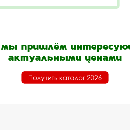
- мы пришлём интересующ
актуальными ценами
Получить каталог 2026