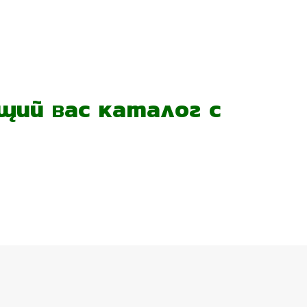
ий вас каталог с