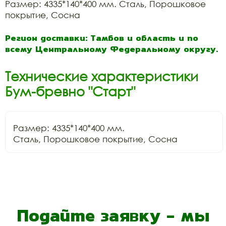
Размер: 4335*140*400 мм. Сталь, Порошковое
покрытие, Сосна
Регион доставки: Тамбов и область и по
всему Центральному Федеральному округу.
Технические характеристики
Бум-бревно "Старт"
Размер: 4335*140*400 мм.

Сталь, Порошковое покрытие, Сосна
Подайте заявку - мы