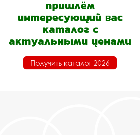
пришлём
интересующий вас
каталог с
актуальными ценами
Получить каталог 2026