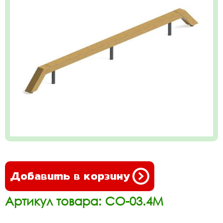
Добавить в корзину
Артикул товара: СО-03.4М