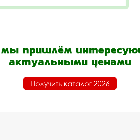
- мы пришлём интересующ
актуальными ценами
Получить каталог 2026