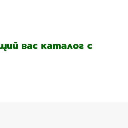
ий вас каталог с