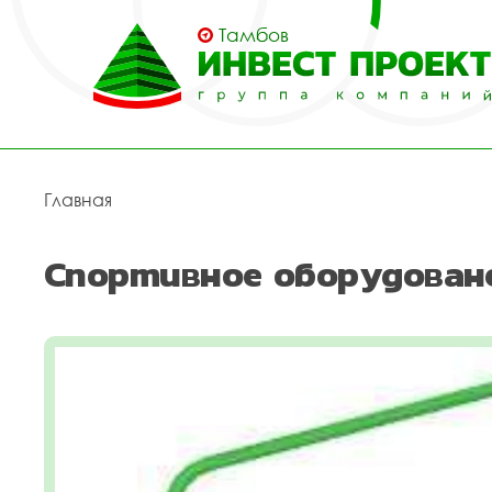
Тамбов
Главная
Спортивное оборудован