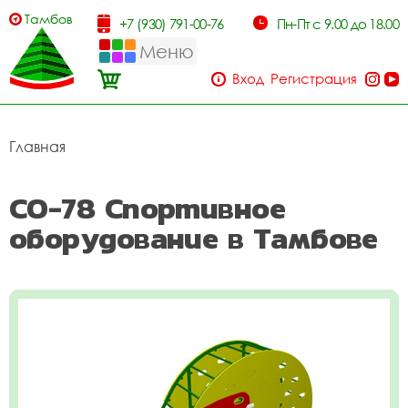
Тамбов
+7 (930) 791-00-76
Пн-Пт с 9.00 до 18.00
Меню
Вход
Регистрация
Главная
СО-78 Спортивное
оборудование в Тамбове