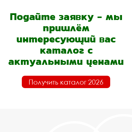
Подайте заявку - мы
пришлём
интересующий вас
каталог с
актуальными ценами
Получить каталог 2026