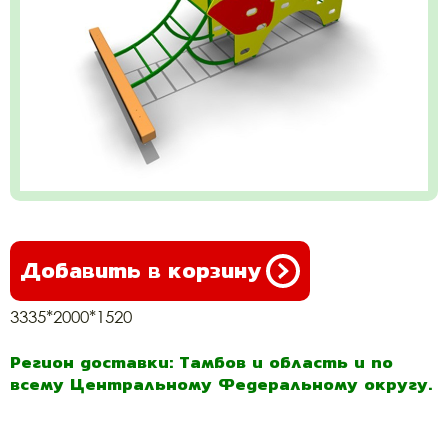
Добавить в корзину
3335*2000*1520
Регион доставки: Тамбов и область и по
всему Центральному Федеральному округу.