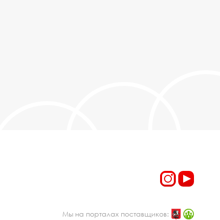
Мы на порталах поставщиков: