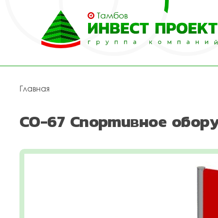
Тамбов
Главная
СО-67 Спортивное обору