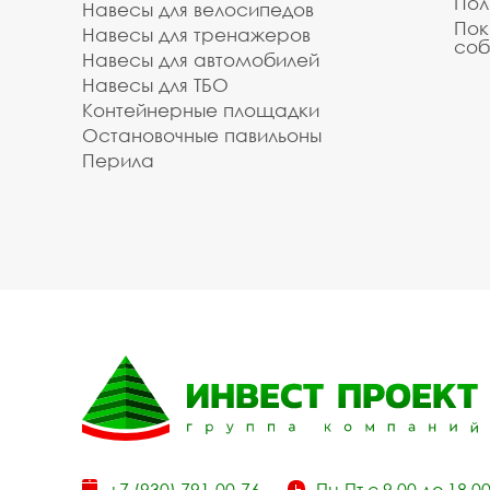
Пол
Навесы для велосипедов
Пок
Навесы для тренажеров
соб
Навесы для автомобилей
Навесы для ТБО
Контейнерные площадки
Остановочные павильоны
Перила