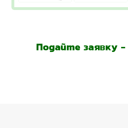
Подайте заявку 