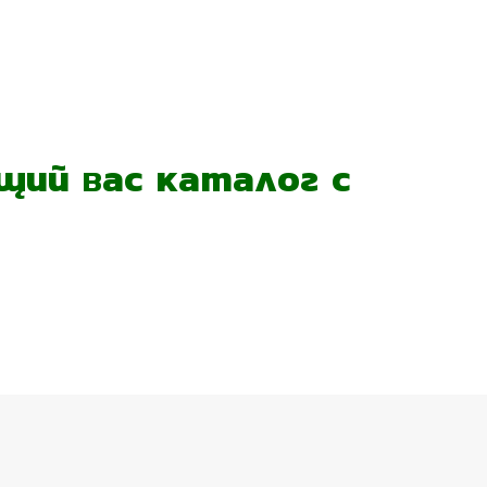
ий вас каталог с