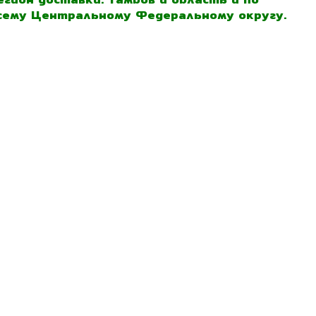
сему Центральному Федеральному округу.