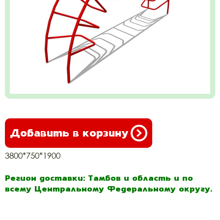
Добавить в корзину
3800*750*1900
Регион доставки: Тамбов и область и по
всему Центральному Федеральному округу.