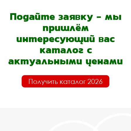
Подайте заявку - мы
пришлём
интересующий вас
каталог с
актуальными ценами
Получить каталог 2026