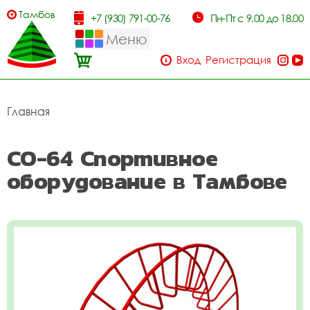
Тамбов
+7 (930) 791-00-76
Пн-Пт с 9.00 до 18.00
Меню
Вход
Регистрация
Главная
СО-64 Спортивное
оборудование в Тамбове