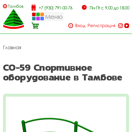
Тамбов
+7 (930) 791-00-76
Пн-Пт с 9.00 до 18.00
Меню
Вход
Регистрация
Главная
СО-59 Спортивное
оборудование в Тамбове