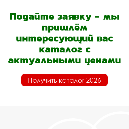
Подайте заявку - мы
пришлём
интересующий вас
каталог с
актуальными ценами
Получить каталог 2026