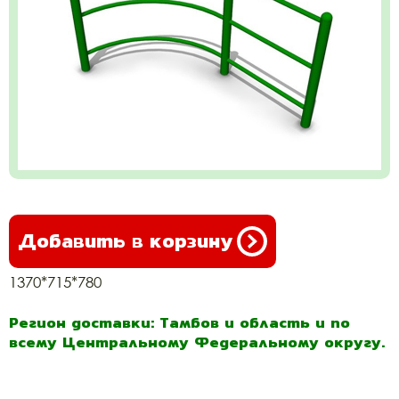
Добавить в корзину
1370*715*780
Регион доставки: Тамбов и область и по
всему Центральному Федеральному округу.