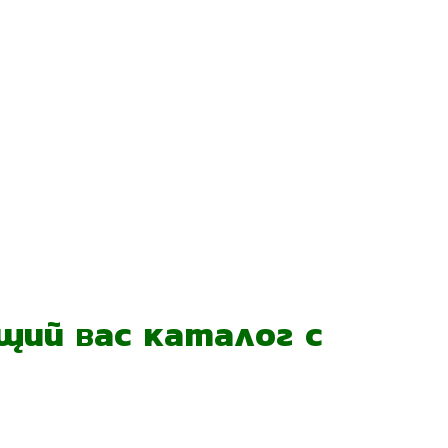
ий вас каталог с