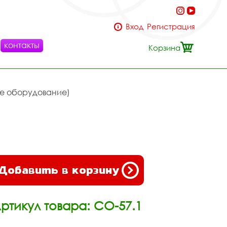
Вход
Регистрация
контакты
Корзина
ое оборудование)
Добавить в корзину
ртикул товара: СО-57.1