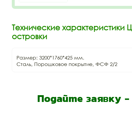
Технические характеристики 
островки
Размер: 3200*1760*425 мм.

Сталь, Порошковое покрытие, ФСФ 2/2
Подайте заявку 