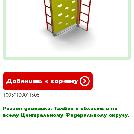
Добавить в корзину
1005*1000*1605
Регион доставки: Тамбов и область и по
всему Центральному Федеральному округу.