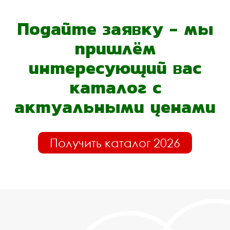
Подайте заявку - мы
пришлём
интересующий вас
каталог с
актуальными ценами
Получить каталог 2026