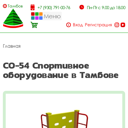
Тамбов
+7 (930) 791-00-76
Пн-Пт с 9.00 до 18.00
Меню
Вход
Регистрация
Главная
СО-54 Спортивное
оборудование в Тамбове