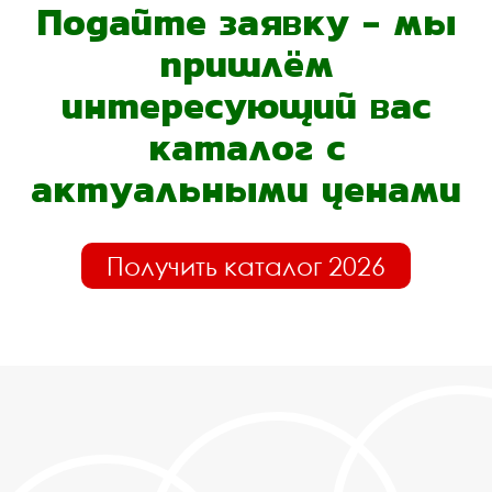
Подайте заявку - мы
пришлём
интересующий вас
каталог с
актуальными ценами
Получить каталог 2026