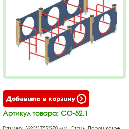
Добавить в корзину
Артикул товара: СО-52.1
Размер: 3990*1755*970 мм. Сталь, Порошковое