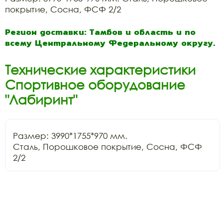
покрытие, Сосна, ФСФ 2/2
Регион доставки: Тамбов и область и по
всему Центральному Федеральному округу.
Технические характеристики
Спортивное оборудование
"Лабиринт"
Размер: 3990*1755*970 мм.

Сталь, Порошковое покрытие, Сосна, ФСФ 
2/2