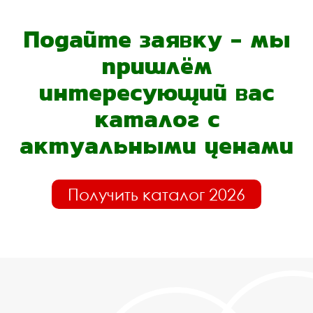
Подайте заявку - мы
пришлём
интересующий вас
каталог с
актуальными ценами
Получить каталог 2026