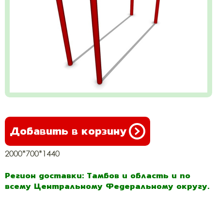
Добавить в корзину
2000*700*1440
Регион доставки: Тамбов и область и по
всему Центральному Федеральному округу.