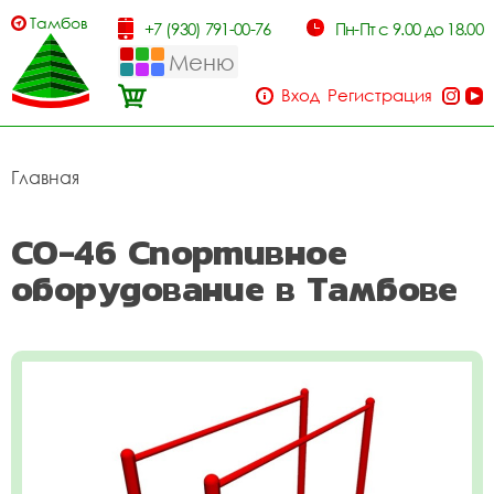
Тамбов
+7 (930) 791-00-76
Пн-Пт с 9.00 до 18.00
Меню
Вход
Регистрация
Главная
СО-46 Спортивное
оборудование в Тамбове