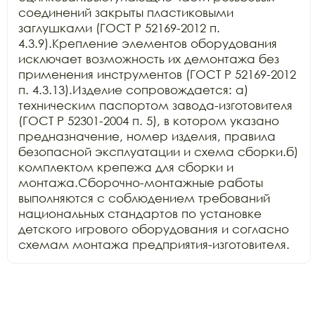
соединений закрыты пластиковыми 
заглушками (ГОСТ Р 52169-2012 п. 
4.3.9).Крепление элементов оборудования 
исключает возможность их демонтажа без 
применения инструментов (ГОСТ Р 52169-2012 
п. 4.3.13).Изделие сопровождается: а) 
техническим паспортом завода-изготовителя 
(ГОСТ Р 52301-2004 п. 5), в котором указано 
предназначение, номер изделия, правила 
безопасной эксплуатации и схема сборки.б) 
комплектом крепежа для сборки и 
монтажа.Сборочно-монтажные работы 
выполняются с соблюдением требований 
национальных стандартов по установке 
детского игрового оборудования и согласно 
схемам монтажа предприятия-изготовителя.