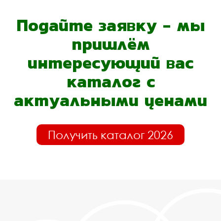
Подайте заявку - мы
пришлём
интересующий вас
каталог с
актуальными ценами
Получить каталог 2026