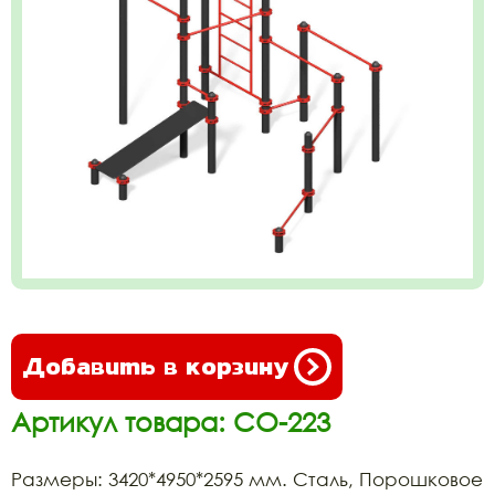
Добавить в корзину
Артикул товара: СО-223
Размеры: 3420*4950*2595 мм. Сталь, Порошковое