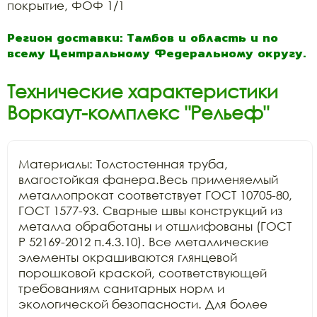
покрытие, ФОФ 1/1
Регион доставки: Тамбов и область и по
всему Центральному Федеральному округу.
Технические характеристики
Воркаут-комплекс "Рельеф"
Материалы: Толстостенная труба, 
влагостойкая фанера.Весь применяемый 
металлопрокат соответствует ГОСТ 10705-80, 
ГОСТ 1577-93. Сварные швы конструкций из 
металла обработаны и отшлифованы (ГОСТ 
Р 52169-2012 п.4.3.10). Все металлические 
элементы окрашиваются глянцевой 
порошковой краской, соответствующей 
требованиям санитарных норм и 
экологической безопасности. Для более 