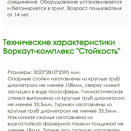
соединения. Оборудование устанавливается
и бетонируется в грунт. Возраст пользователя
от 14 лет.
Технические характеристики
Воркаут-комплекс "Стойкость"
Размеры: 3025*2810*2595 мм.

Опорные стойки изготовлены из круглых труб 
диаметром не менее 108мм, сверху имеют 
заглушки в виде полусферы. Гимнастическая 
стенка выполнена из круглых труб диаметром 
не менее 33,5мм. Турники изготовлены из 
круглых труб диаметром не менее 33,5мм. 
Наклонная скамья изготовлена из 
влагостойкой фанерной панели толщиной не 
менее 18мм. Турник под скамью изготовлен 