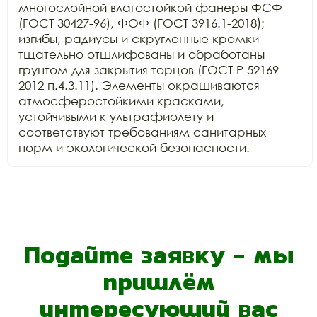
многослойной влагостойкой фанеры ФСФ 
(ГОСТ 30427-96), ФОФ (ГОСТ 3916.1-2018); 
изгибы, радиусы и скругленные кромки 
тщательно отшлифованы и обработаны 
грунтом для закрытия торцов (ГОСТ Р 52169-
2012 п.4.3.11). Элементы окрашиваются 
атмосферостойкими красками, 
устойчивыми к ультрафиолету и 
соответствуют требованиям санитарных 
Подайте заявку - мы
пришлём
интересующий вас