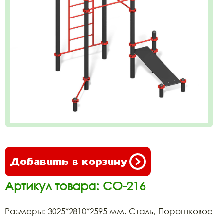
Добавить в корзину
Артикул товара: СО-216
Размеры: 3025*2810*2595 мм. Сталь, Порошковое