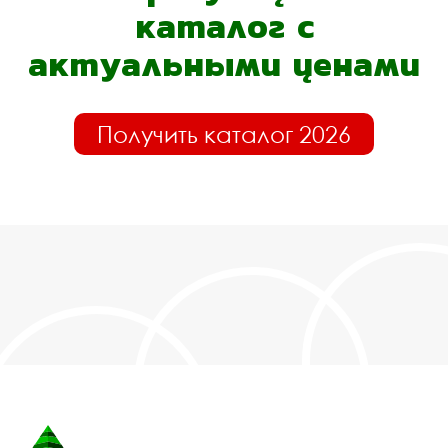
каталог с
актуальными ценами
Получить каталог 2026