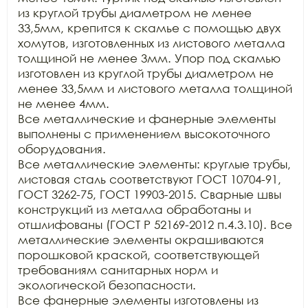
из круглой трубы диаметром не менее 
33,5мм, крепится к скамье с помощью двух 
хомутов, изготовленных из листового металла 
толщиной не менее 3мм. Упор под скамью 
изготовлен из круглой трубы диаметром не 
менее 33,5мм и листового металла толщиной 
не менее 4мм. 

Все металлические и фанерные элементы 
выполнены с применением высокоточного 
оборудования. 

Все металлические элементы: круглые трубы, 
листовая сталь соответствуют ГОСТ 10704-91, 
ГОСТ 3262-75, ГОСТ 19903-2015. Сварные швы 
конструкций из металла обработаны и 
отшлифованы (ГОСТ Р 52169-2012 п.4.3.10). Все 
металлические элементы окрашиваются 
порошковой краской, соответствующей 
требованиям санитарных норм и 
экологической безопасности. 

Все фанерные элементы изготовлены из 