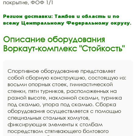
покрытие, ФОФ 1/1
Регион доставки: Тамбов и область и по
всему Центральному Федеральному округу.
Описание оборудования
Воркаут-комплекс "Стойкость"
Спортивное оборудование представляет
собой сборную конструкцию, состоящую из:
восьми опорных стоек, гимнастической
стенки, пяти турников, расположенных на
разной высоте, наклонной скамьи, турника
под скамью, упора под скамью. Сборка
оборудования осуществляется с помощью
специальных стальных хомутов,
фиксирующих элементы к столбам
посредством стягивающего болтового