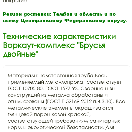
покрытие
Регион доставки: Тамбов и область и по
всему Центральному Федеральному округу.
Технические характеристики
Воркаут-комплекс "Брусья
двойные"
Материалы: Толстостенная труба.Весь 
применяемый металлопрокат соответствует 
ГОСТ 10705-80, ГОСТ 1577-93. Сварные швы 
конструкций из металла обработаны и 
отшлифованы (ГОСТ Р 52169-2012 п.4.3.10). Все 
металлические элементы окрашиваются 
глянцевой порошковой краской, 
соответствующей требованиям санитарных 
норм и экологической безопасности. Для 