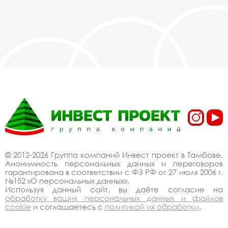
© 2012-2026 Группа компаний Инвест проект в Тамбове.
Анонимность персональных данных и переговоров
гарантирована в соответствии с ФЗ РФ от 27 июля 2006 г.
№152 «О персональных данных».
Используя данный сайт, вы даёте согласие на
обработку ваших персональных данных и файлов
cookie
и соглашаетесь с
политикой их обработки
.