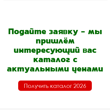
Подайте заявку - мы
пришлём
интересующий вас
каталог с
актуальными ценами
Получить каталог 2026