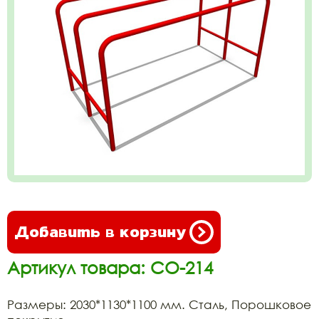
Добавить в корзину
Артикул товара: СО-214
Размеры: 2030*1130*1100 мм. Сталь, Порошковое