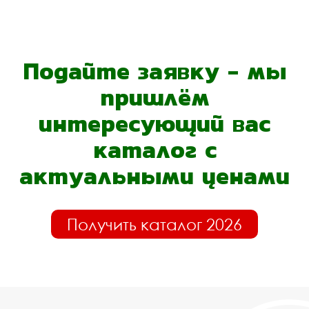
Подайте заявку - мы
пришлём
интересующий вас
каталог с
актуальными ценами
Получить каталог 2026