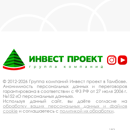
© 2012-2026 Группа компаний Инвест проект в Тамбове.
Анонимность персональных данных и переговоров
гарантирована в соответствии с ФЗ РФ от 27 июля 2006 г.
№152 «О персональных данных».
Используя данный сайт, вы даёте согласие на
обработку ваших персональных данных и файлов
cookie
и соглашаетесь с
политикой их обработки
.
183