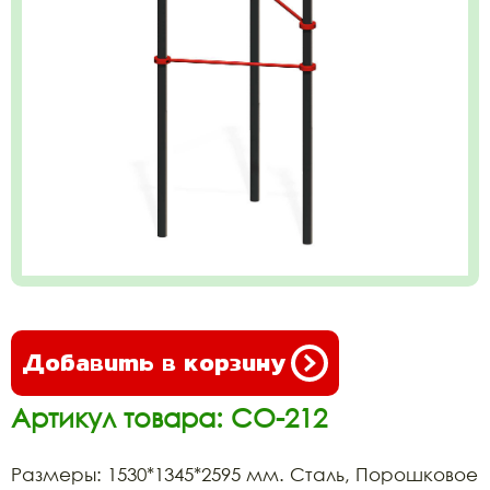
Добавить в корзину
Артикул товара: СО-212
Размеры: 1530*1345*2595 мм. Сталь, Порошковое