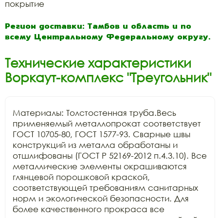
покрытие
Регион доставки: Тамбов и область и по
всему Центральному Федеральному округу.
Технические характеристики
Воркаут-комплекс "Треугольник"
Материалы: Толстостенная труба.Весь 
применяемый металлопрокат соответствует 
ГОСТ 10705-80, ГОСТ 1577-93. Сварные швы 
конструкций из металла обработаны и 
отшлифованы (ГОСТ Р 52169-2012 п.4.3.10). Все 
металлические элементы окрашиваются 
глянцевой порошковой краской, 
соответствующей требованиям санитарных 
норм и экологической безопасности. Для 
более качественного прокраса все 