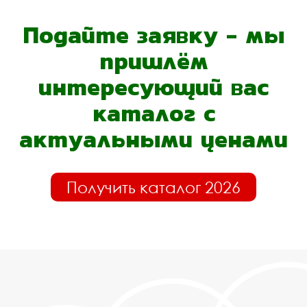
Подайте заявку - мы
пришлём
интересующий вас
каталог с
актуальными ценами
Получить каталог 2026