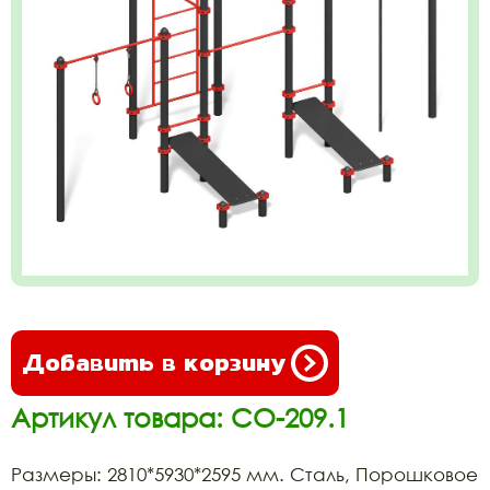
Добавить в корзину
Артикул товара: СО-209.1
Размеры: 2810*5930*2595 мм. Сталь, Порошковое