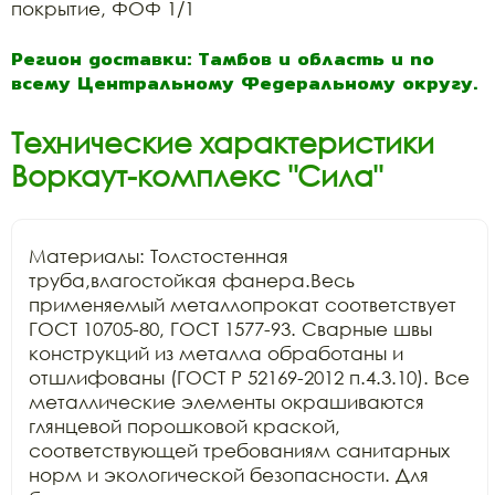
покрытие, ФОФ 1/1
Регион доставки: Тамбов и область и по
всему Центральному Федеральному округу.
Технические характеристики
Воркаут-комплекс "Сила"
Материалы: Толстостенная 
труба,влагостойкая фанера.Весь 
применяемый металлопрокат соответствует 
ГОСТ 10705-80, ГОСТ 1577-93. Сварные швы 
конструкций из металла обработаны и 
отшлифованы (ГОСТ Р 52169-2012 п.4.3.10). Все 
металлические элементы окрашиваются 
глянцевой порошковой краской, 
соответствующей требованиям санитарных 
норм и экологической безопасности. Для 