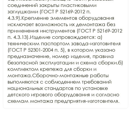
соединений закрыты пластиковыми 
заглушками (ГОСТ Р 52169-2012 п. 
4.3.9).Крепление элементов оборудования 
исключает возможность их демонтажа без 
применения инструментов (ГОСТ Р 52169-2012 
п. 4.3.13).Изделие сопровождается: а) 
техническим паспортом завода-изготовителя 
(ГОСТ Р 52301-2004 п. 5), в котором указано 
предназначение, номер изделия, правила 
безопасной эксплуатации и схема сборки.б) 
комплектом крепежа для сборки и 
монтажа.Сборочно-монтажные работы 
выполняются с соблюдением требований 
национальных стандартов по установке 
детского игрового оборудования и согласно 
схемам монтажа предприятия-изготовителя.