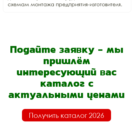
схемам монтажа предприятия-изготовителя.
Подайте заявку - мы
пришлём
интересующий вас
каталог с
актуальными ценами
Получить каталог 2026