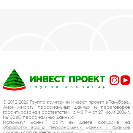
© 2012-2026 Группа компаний Инвест проект в Тамбове.
Анонимность персональных данных и переговоров
гарантирована в соответствии с ФЗ РФ от 27 июля 2006 г.
№152 «О персональных данных».
Используя данный сайт, вы даёте согласие на
обработку ваших персональных данных и файлов
cookie
и соглашаетесь с
политикой их обработки
.