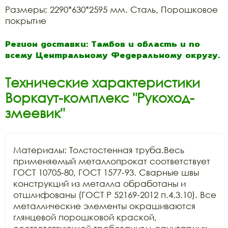
Размеры: 2290*630*2595 мм. Сталь, Порошковое
покрытие
Регион доставки: Тамбов и область и по
всему Центральному Федеральному округу.
Технические характеристики
Воркаут-комплекс "Рукоход-
змеевик"
Материалы: Толстостенная труба.Весь 
применяемый металлопрокат соответствует 
ГОСТ 10705-80, ГОСТ 1577-93. Сварные швы 
конструкций из металла обработаны и 
отшлифованы (ГОСТ Р 52169-2012 п.4.3.10). Все 
металлические элементы окрашиваются 
глянцевой порошковой краской, 