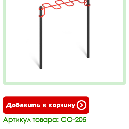
Добавить в корзину
Артикул товара: СО-205