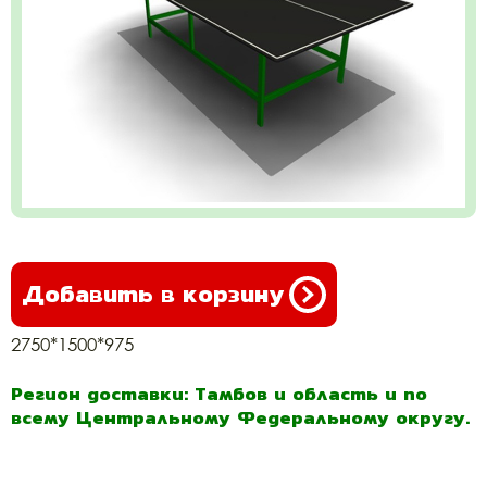
Добавить в корзину
2750*1500*975
Регион доставки: Тамбов и область и по
всему Центральному Федеральному округу.