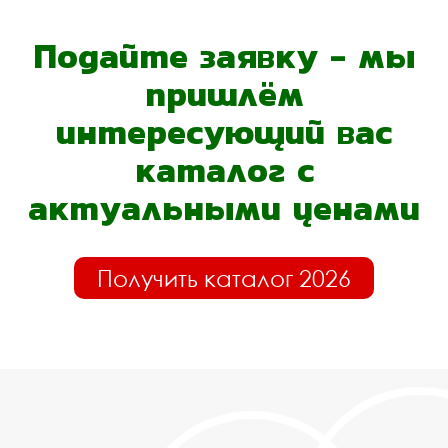
Подайте заявку - мы
пришлём
интересующий вас
каталог с
актуальными ценами
Получить каталог 2026