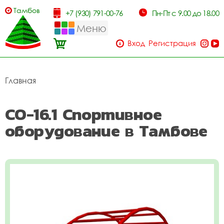
Тамбов
+7 (930) 791-00-76
Пн-Пт с 9.00 до 18.00
Меню
Вход
Регистрация
Главная
СО-16.1 Спортивное
оборудование в Тамбове