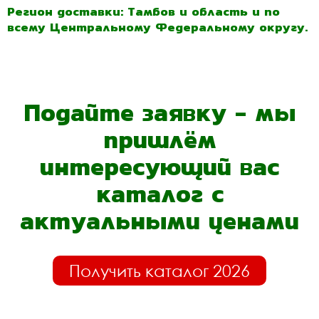
Регион доставки: Тамбов и область и по
всему Центральному Федеральному округу.
Подайте заявку - мы
пришлём
интересующий вас
каталог с
актуальными ценами
Получить каталог 2026