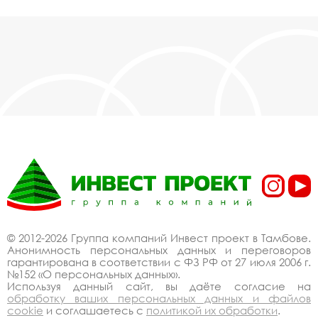
© 2012-2026 Группа компаний Инвест проект в Тамбове.
Анонимность персональных данных и переговоров
гарантирована в соответствии с ФЗ РФ от 27 июля 2006 г.
№152 «О персональных данных».
Используя данный сайт, вы даёте согласие на
обработку ваших персональных данных и файлов
cookie
и соглашаетесь с
политикой их обработки
.