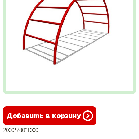
Добавить в корзину
2000*780*1000