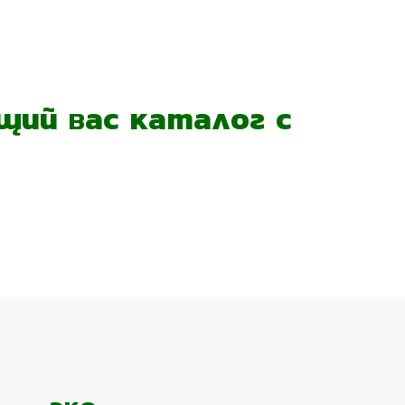
ий вас каталог с