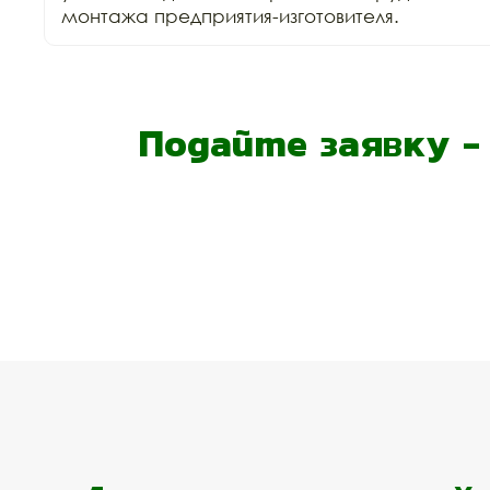
монтажа предприятия-изготовителя.
Подайте заявку 