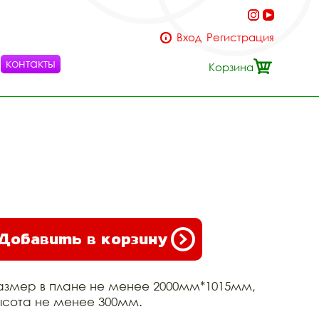
Вход
Регистрация
контакты
Корзина
Добавить в корзину
азмер в плане не менее 2000мм*1015мм,
ысота не менее 300мм.