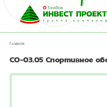
Тамбов
Главная
СО-03.05 Спортивное об