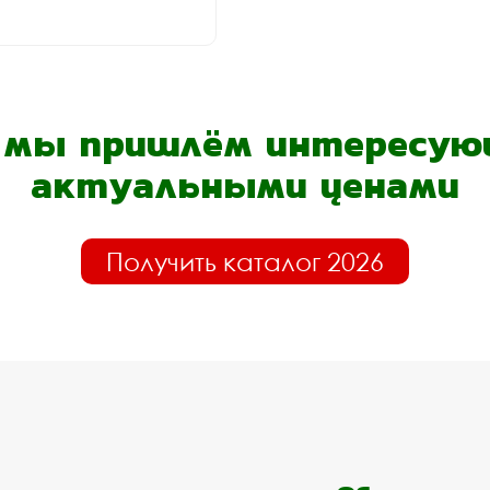
- мы пришлём интересующ
актуальными ценами
Получить каталог 2026