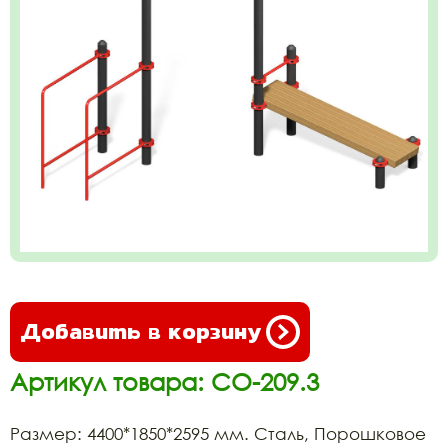
Добавить в корзину
Артикул товара: СО-209.3
Размер: 4400*1850*2595 мм. Сталь, Порошковое