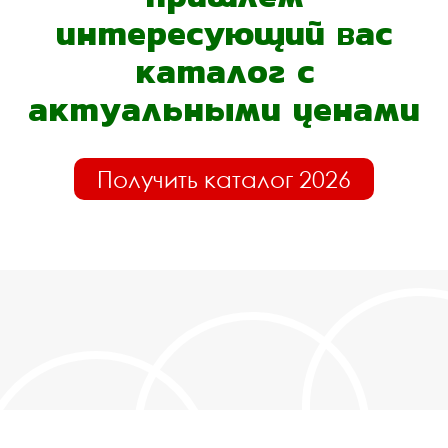
интересующий вас
каталог с
актуальными ценами
Получить каталог 2026