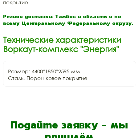
покрытие
Регион доставки: Тамбов и область и по
всему Центральному Федеральному округу.
Технические характеристики
Воркаут-комплекс "Энергия"
Размер: 4400*1850*2595 мм.

Сталь, Порошковое покрытие
Подайте заявку - мы
пришлём