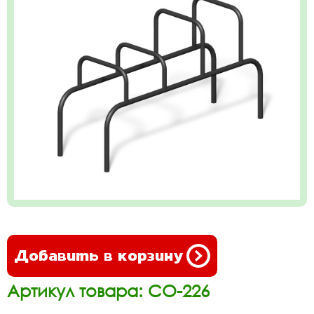
Добавить в корзину
Артикул товара: СО-226