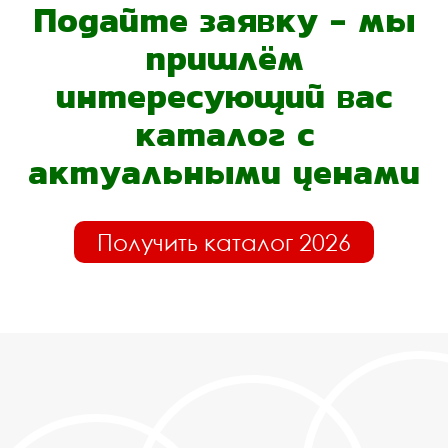
Подайте заявку - мы
пришлём
интересующий вас
каталог с
актуальными ценами
Получить каталог 2026