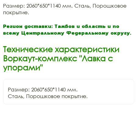
Размер: 2060*650*1140 мм. Сталь, Порошковое
покрытие.
Регион доставки: Тамбов и область и по
всему Центральному Федеральному округу.
Технические характеристики
Воркаут-комплекс "Лавка с
упорами"
Размер: 2060*650*1140 мм.

Сталь, Порошковое покрытие.