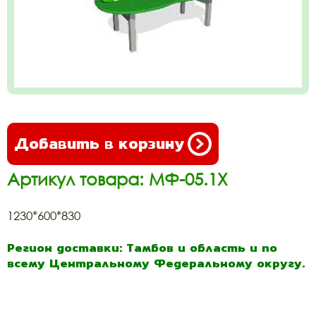
Добавить в корзину
Артикул товара: МФ-05.1Х
1230*600*830
Регион доставки: Тамбов и область и по
всему Центральному Федеральному округу.