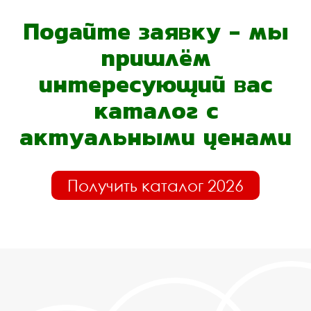
Подайте заявку - мы
пришлём
интересующий вас
каталог с
актуальными ценами
Получить каталог 2026