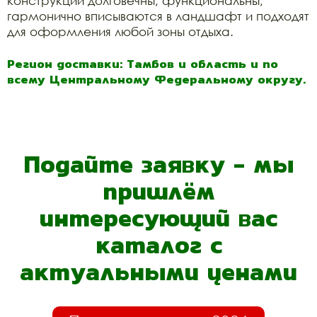
конструкции долговечны, функциональны,
гармонично вписываются в ландшафт и подходят
для оформления любой зоны отдыха.
Регион доставки: Тамбов и область и по
всему Центральному Федеральному округу.
Подайте заявку - мы
пришлём
интересующий вас
каталог с
актуальными ценами