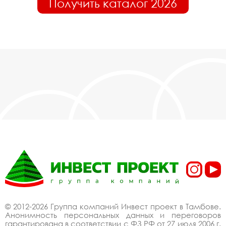
Получить каталог 2026
© 2012-2026 Группа компаний Инвест проект в Тамбове.
Анонимность персональных данных и переговоров
гарантирована в соответствии с ФЗ РФ от 27 июля 2006 г.