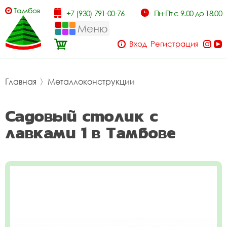
Тамбов
+7 (930) 791-00-76
Пн-Пт с 9.00 до 18.00
Меню
Вход
Регистрация
Главная
〉
Металлоконструкции
Садовый столик с
лавками 1 в Тамбове