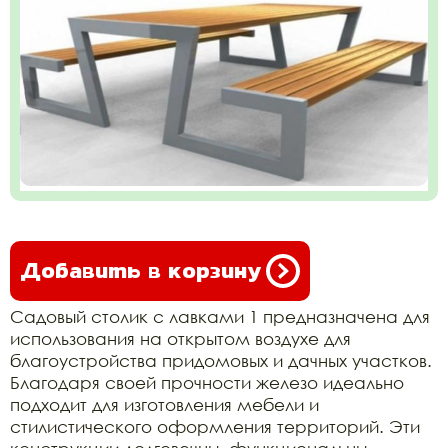
Добавить в корзину
Садовый столик с лавками 1 предназначена для
использования на открытом воздухе для
благоустройства придомовых и дачных участков.
Благодаря своей прочности железо идеально
подходит для изготовления мебели и
стилистического оформления территорий. Эти